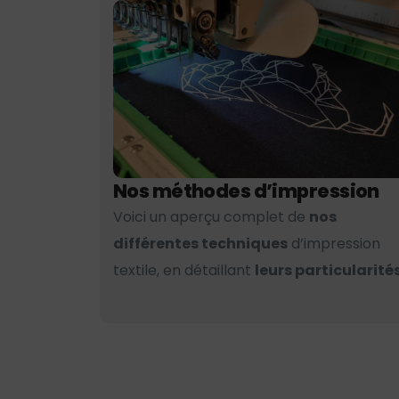
Nos méthodes d’impression
Voici un aperçu complet de
nos
différentes techniques
d’impression
textile, en détaillant
leurs particularités