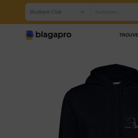
Rechercher…
TROUVE