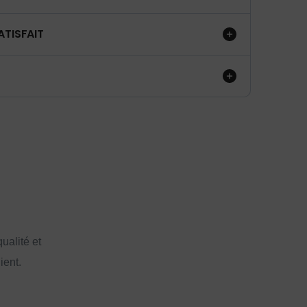
ATISFAIT
ualité et
ient.