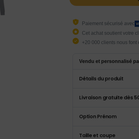
Paiement sécurisé avec
Cet achat soutient votre c
+20 000 clients nous font
Vendu et personnalisé pa
Détails du produit
Livraison gratuite dès 
Option Prénom
Taille et coupe