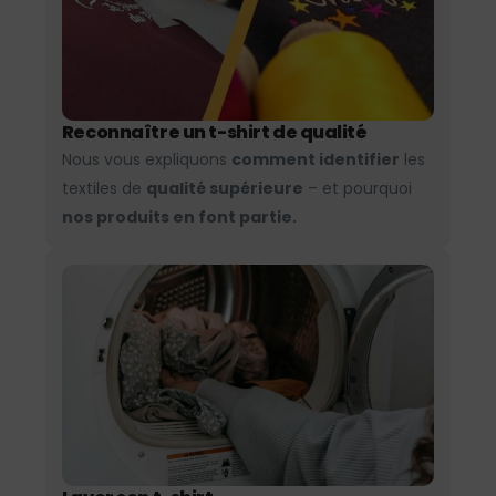
Reconnaître un t-shirt de qualité
Nous vous expliquons
comment identifier
les
textiles de
qualité supérieure
– et pourquoi
nos produits en font partie.