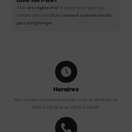
Laver son t-shirt
Voici
les règles d’or
à suivre pour que vos
textiles personnalisés
restent comme neufs
plus longtemps.
Horaires
Nos horaires d'ouverture sont du Lundi au Vendredi, de
9h00 à 12h30 et de 13h30 à 18h00.