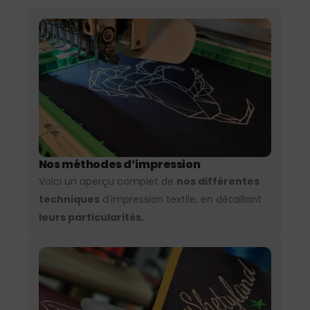
Nos méthodes d’impression
Voici un aperçu complet de
nos différentes
techniques
d’impression textile, en détaillant
leurs particularités.