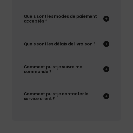
Quels sont les modes de paiement
acceptés ?
Quels sont les délais de livraison ?
Comment puis-je suivre ma
commande ?
Comment puis-je contacter le
service client ?