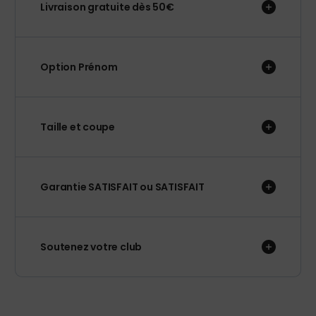
Livraison gratuite dès 50€
Option Prénom
Taille et coupe
Garantie SATISFAIT ou SATISFAIT
Soutenez votre club