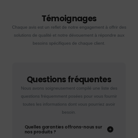
Témoignages
Chaque avis est un reflet de notre engagement à offrir des
solutions de qualité et notre dévouement à répondre aux
besoins spécifiques de chaque client.
Questions fréquentes
Nous avons soigneusement compilé une liste des
questions fréquemment posées pour vous fournir
toutes les informations dont vous pourriez avoir
besoin.
Quelles garanties offrons-nous sur
nos produits ?