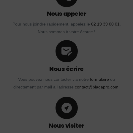
Nous appeler
Pour nous joindre rapidement, appelez le
02 19 39 00 01
.
Nous sommes à votre écoute !
Nous écrire
Vous pouvez nous contacter via notre
formulaire
ou
directement par mail à l'adresse
contact@blagapro.com
.
Nous visiter