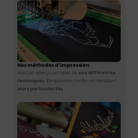
Nos méthodes d’impression
Voici un aperçu complet de
nos différentes
techniques
d’impression textile, en détaillant
leurs particularités.