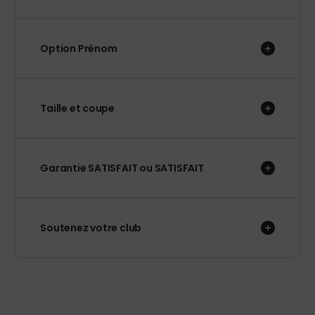
Option Prénom
Taille et coupe
Garantie SATISFAIT ou SATISFAIT
Soutenez votre club