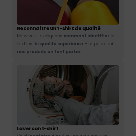
Reconnaître un t-shirt de qualité
Nous vous expliquons
comment identifier
les
textiles de
qualité supérieure
– et pourquoi
nos produits en font partie.
Laver son t-shirt