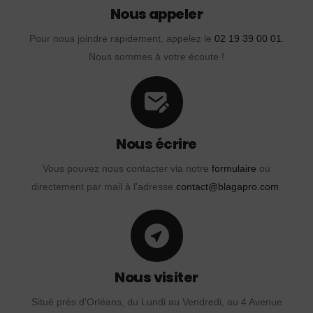
Nous appeler
Pour nous joindre rapidement, appelez le
02 19 39 00 01
.
Nous sommes à votre écoute !
Nous écrire
Vous pouvez nous contacter via notre
formulaire
ou
directement par mail à l'adresse
contact@blagapro.com
.
Nous visiter
Situé près d'Orléans, du Lundi au Vendredi, au 4 Avenue