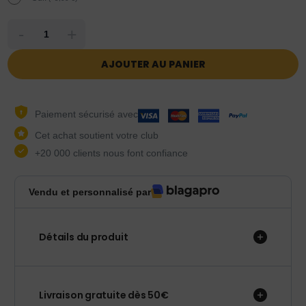
-
+
AJOUTER AU PANIER
Paiement sécurisé avec
Cet achat soutient votre club
+20 000 clients nous font confiance
Vendu et personnalisé par
Détails du produit
Livraison gratuite dès 50€