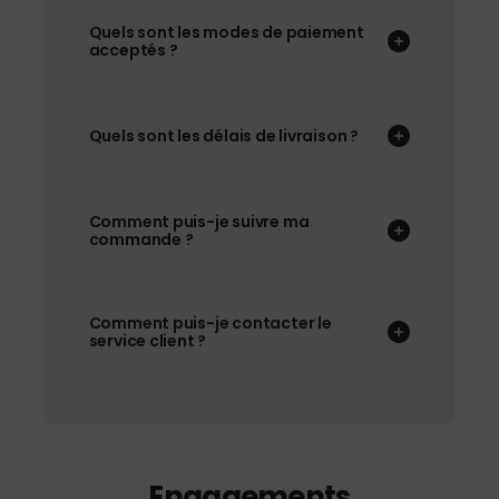
Quels sont les modes de paiement
acceptés ?
Quels sont les délais de livraison ?
Comment puis-je suivre ma
commande ?
Comment puis-je contacter le
service client ?
Engagements