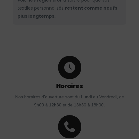
Voici
les règles d’or
à suivre pour que vos
textiles personnalisés
restent comme neufs
plus longtemps.
Horaires
Nos horaires d'ouverture sont du Lundi au Vendredi, de
9h00 à 12h30 et de 13h30 à 18h00.