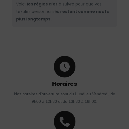
Voici
les règles d’or
à suivre pour que vos
textiles personnalisés
restent comme neufs
plus longtemps.
Horaires
Nos horaires d'ouverture sont du Lundi au Vendredi, de
9h00 à 12h30 et de 13h30 à 18h00.