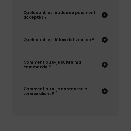
Quels sont les modes de paiement
acceptés ?
Quels sont les délais de livraison ?
Comment puis-je suivre ma
commande ?
Comment puis-je contacter le
service client ?