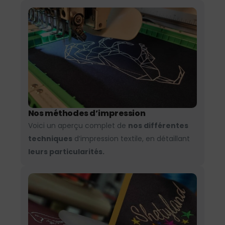
Nos méthodes d’impression
Voici un aperçu complet de
nos différentes
techniques
d’impression textile, en détaillant
leurs particularités.