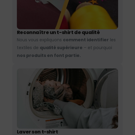
Reconnaître un t-shirt de qualité
Nous vous expliquons
comment identifier
les
textiles de
qualité supérieure
– et pourquoi
nos produits en font partie.
Laver son t-shirt