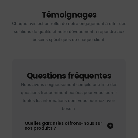
Témoignages
Chaque avis est un reflet de notre engagement à offrir des
solutions de qualité et notre dévouement à répondre aux
besoins spécifiques de chaque client.
Questions fréquentes
Nous avons soigneusement compilé une liste des
questions fréquemment posées pour vous fournir
toutes les informations dont vous pourriez avoir
besoin.
Quelles garanties offrons-nous sur
nos produits ?