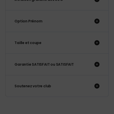
Option Prénom
Taille et coupe
Garantie SATISFAIT ou SATISFAIT
Soutenez votre club