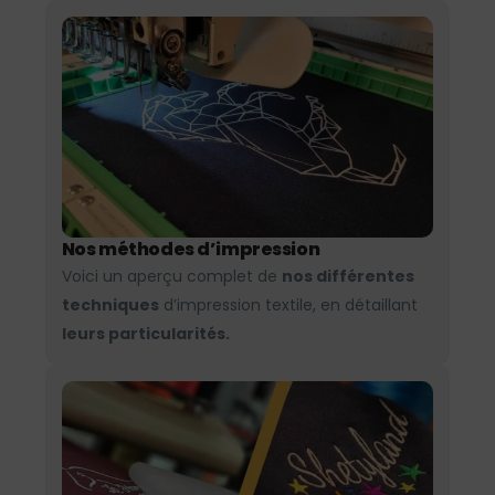
Nos méthodes d’impression
Voici un aperçu complet de
nos différentes
techniques
d’impression textile, en détaillant
leurs particularités.