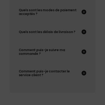
Quels sont les modes de paiement
acceptés ?
Quels sont les délais de livraison ?
Comment puis-je suivre ma
commande ?
Comment puis-je contacter le
service client ?