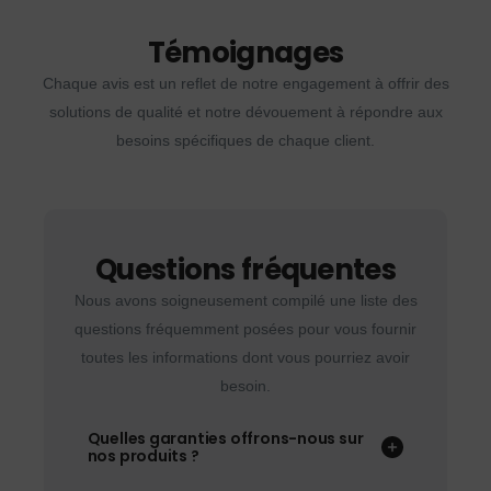
Témoignages
Chaque avis est un reflet de notre engagement à offrir des
solutions de qualité et notre dévouement à répondre aux
besoins spécifiques de chaque client.
Questions fréquentes
Nous avons soigneusement compilé une liste des
questions fréquemment posées pour vous fournir
toutes les informations dont vous pourriez avoir
besoin.
Quelles garanties offrons-nous sur
nos produits ?