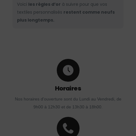
Voici
les règles d’or
à suivre pour que vos
textiles personnalisés
restent comme neufs
plus longtemps.
Horaires
Nos horaires d'ouverture sont du Lundi au Vendredi, de
9h00 à 12h30 et de 13h30 à 18h00.