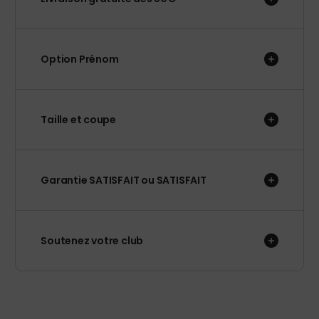
Option Prénom
Taille et coupe
Garantie SATISFAIT ou SATISFAIT
Soutenez votre club