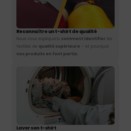
Reconnaître un t-shirt de qualité
Nous vous expliquons
comment identifier
les
textiles de
qualité supérieure
– et pourquoi
nos produits en font partie.
Laver son t-shirt