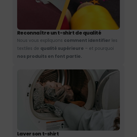
Reconnaître un t-shirt de qualité
Nous vous expliquons
comment identifier
les
textiles de
qualité supérieure
– et pourquoi
nos produits en font partie.
Laver son t-shirt