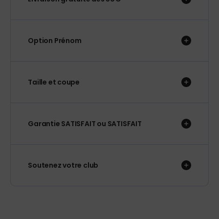
Option Prénom
Taille et coupe
Garantie SATISFAIT ou SATISFAIT
Soutenez votre club