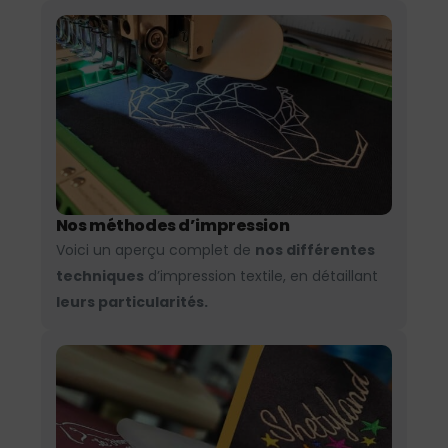
Nos méthodes d’impression
Voici un aperçu complet de
nos différentes
techniques
d’impression textile, en détaillant
leurs particularités.