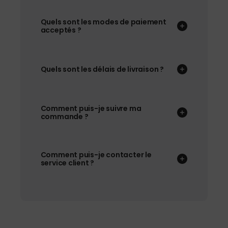
Quels sont les modes de paiement
acceptés ?
Quels sont les délais de livraison ?
Comment puis-je suivre ma
commande ?
Comment puis-je contacter le
service client ?