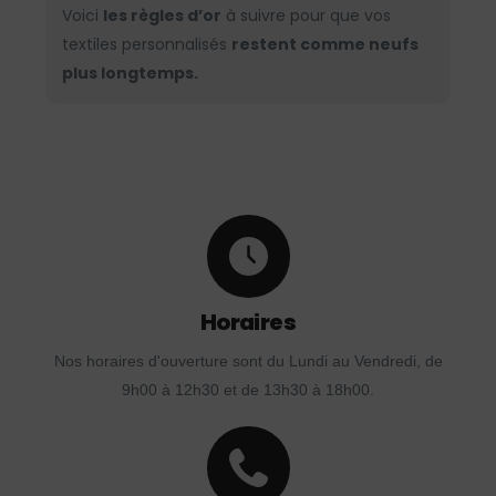
Voici
les règles d’or
à suivre pour que vos
textiles personnalisés
restent comme neufs
plus longtemps.
Horaires
Nos horaires d'ouverture sont du Lundi au Vendredi, de
9h00 à 12h30 et de 13h30 à 18h00.