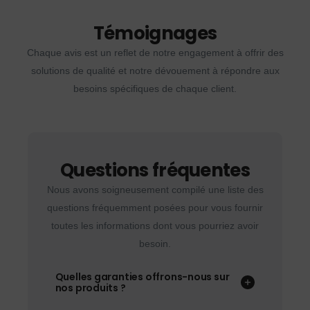
Témoignages
Chaque avis est un reflet de notre engagement à offrir des
solutions de qualité et notre dévouement à répondre aux
besoins spécifiques de chaque client.
Questions fréquentes
Nous avons soigneusement compilé une liste des
questions fréquemment posées pour vous fournir
toutes les informations dont vous pourriez avoir
besoin.
Quelles garanties offrons-nous sur
nos produits ?