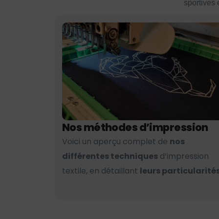
sportives 
Nos méthodes d’impression
Voici un aperçu complet de
nos
différentes techniques
d’impression
textile, en détaillant
leurs particularités