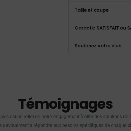
Taille et coupe
Garantie SATISFAIT ou S
Soutenez votre club
Témoignages
vis est un reflet de notre engagement à offrir des solutions de q
e dévouement à répondre aux besoins spécifiques de chaque cl