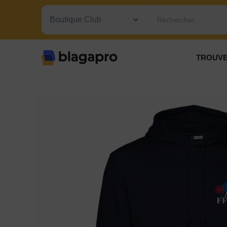
Rechercher…
TROUVE