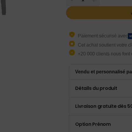
Paiement sécurisé avec
Cet achat soutient votre c
+20 000 clients nous font
Vendu et personnalisé pa
Détails du produit
Livraison gratuite dès 
Option Prénom