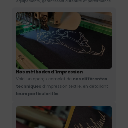
équipements, garantissant durabilité et performance.
Nos méthodes d’impression
Voici un aperçu complet de
nos différentes
techniques
d’impression textile, en détaillant
leurs particularités.