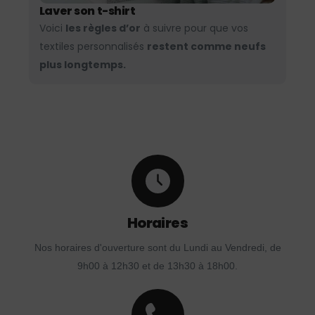
Laver son t-shirt
Voici
les règles d’or
à suivre pour que vos
textiles personnalisés
restent comme neufs
plus longtemps.
Horaires
Nos horaires d'ouverture sont du Lundi au Vendredi, de
9h00 à 12h30 et de 13h30 à 18h00.