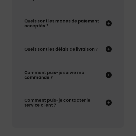
Quels sont les modes de paiement
acceptés ?
Quels sont les délais de livraison ?
Comment puis-je suivre ma
commande ?
Comment puis-je contacter le
service client ?