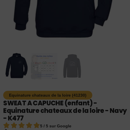
Equinature chateaux de la loire (41230)
SWEAT A CAPUCHE (enfant) -
Equinature chateaux de la loire - Navy
- K477
5 / 5 sur Google