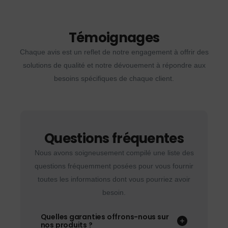
Témoignages
Chaque avis est un reflet de notre engagement à offrir des
solutions de qualité et notre dévouement à répondre aux
besoins spécifiques de chaque client.
Questions fréquentes
Nous avons soigneusement compilé une liste des
questions fréquemment posées pour vous fournir
toutes les informations dont vous pourriez avoir
besoin.
Quelles garanties offrons-nous sur
nos produits ?