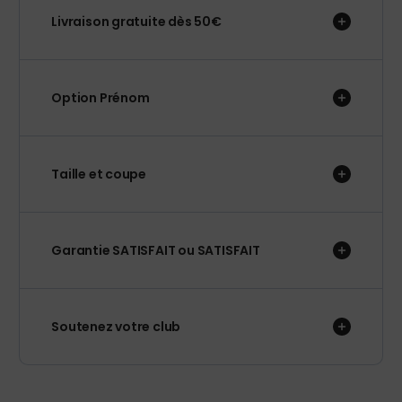
Livraison gratuite dès 50€
Option Prénom
Taille et coupe
Garantie SATISFAIT ou SATISFAIT
Soutenez votre club