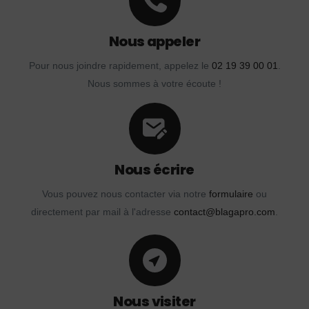
Nous appeler
Pour nous joindre rapidement, appelez le
02 19 39 00 01
.
Nous sommes à votre écoute !
Nous écrire
Vous pouvez nous contacter via notre
formulaire
ou
directement par mail à l'adresse
contact@blagapro.com
.
Nous visiter