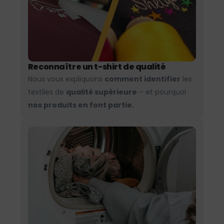
Reconnaître un t-shirt de qualité
Nous vous expliquons
comment identifier
les
textiles de
qualité supérieure
– et pourquoi
nos produits en font partie.