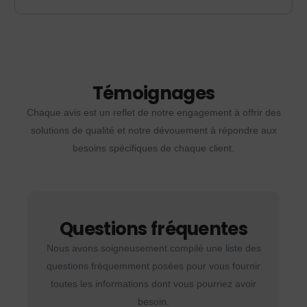
Témoignages
Chaque avis est un reflet de notre engagement à offrir des
solutions de qualité et notre dévouement à répondre aux
besoins spécifiques de chaque client.
Questions fréquentes
Nous avons soigneusement compilé une liste des
questions fréquemment posées pour vous fournir
toutes les informations dont vous pourriez avoir
besoin.