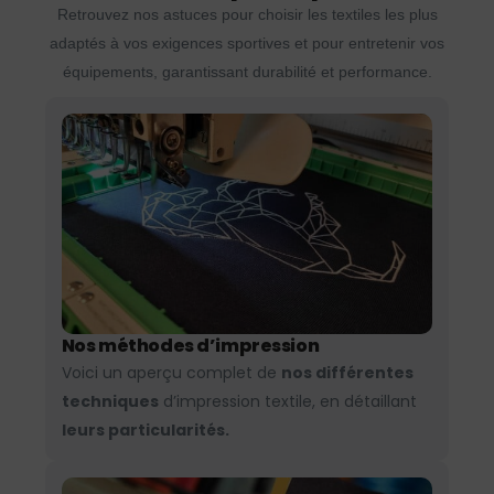
Retrouvez nos astuces pour choisir les textiles les plus
adaptés à vos exigences sportives et pour entretenir vos
équipements, garantissant durabilité et performance.
Nos méthodes d’impression
Voici un aperçu complet de
nos différentes
techniques
d’impression textile, en détaillant
leurs particularités.