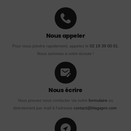
Nous appeler
Pour nous joindre rapidement, appelez le
02 19 39 00 01
.
Nous sommes à votre écoute !
Nous écrire
Vous pouvez nous contacter via notre
formulaire
ou
directement par mail à l'adresse
contact@blagapro.com
.