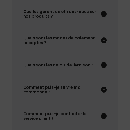
Quelles garanties offrons-nous sur
nos produits ?
Quels sont les modes de paiement
acceptés ?
Quels sont les délais de livraison ?
Comment puis-je suivre ma
commande ?
Comment puis-je contacter le
service client ?