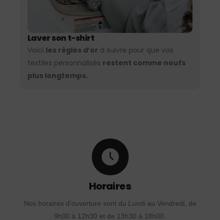
Laver son t-shirt
Voici
les règles d’or
à suivre pour que vos
textiles personnalisés
restent comme neufs
plus longtemps.
Horaires
Nos horaires d'ouverture sont du Lundi au Vendredi, de
9h00 à 12h30 et de 13h30 à 18h00.