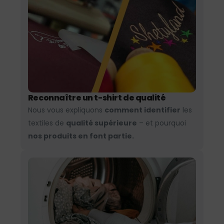
Reconnaître un t-shirt de qualité
Nous vous expliquons
comment identifier
les
textiles de
qualité supérieure
– et pourquoi
nos produits en font partie.