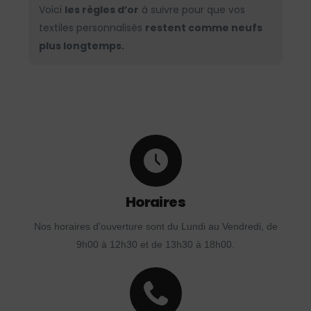
Voici
les règles d’or
à suivre pour que vos
textiles personnalisés
restent comme neufs
plus longtemps.
Horaires
Nos horaires d'ouverture sont du Lundi au Vendredi, de
9h00 à 12h30 et de 13h30 à 18h00.