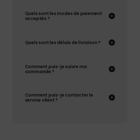
Quels sont les modes de paiement
acceptés ?
Quels sont les délais de livraison ?
Comment puis-je suivre ma
commande ?
Comment puis-je contacter le
service client ?