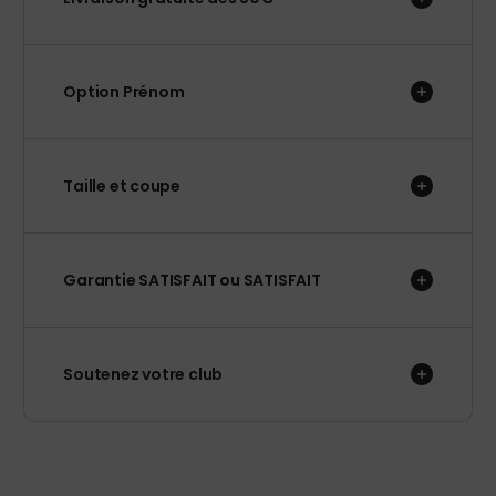
Option Prénom
Taille et coupe
Garantie SATISFAIT ou SATISFAIT
Soutenez votre club