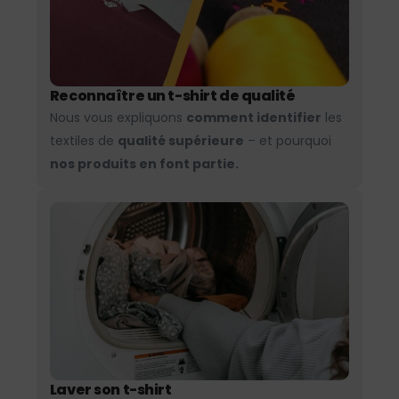
Reconnaître un t-shirt de qualité
Nous vous expliquons
comment identifier
les
textiles de
qualité supérieure
– et pourquoi
nos produits en font partie.
Laver son t-shirt