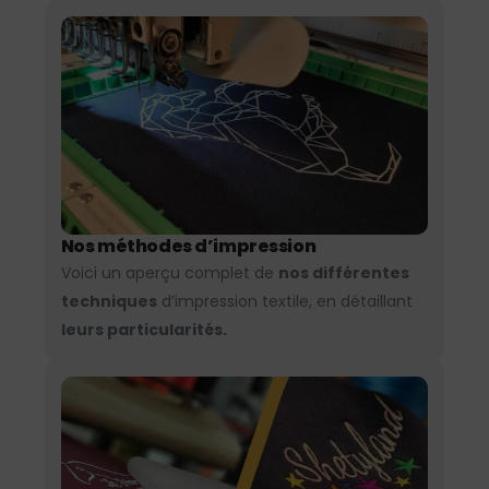
Nos méthodes d’impression
Voici un aperçu complet de
nos différentes
techniques
d’impression textile, en détaillant
leurs particularités.