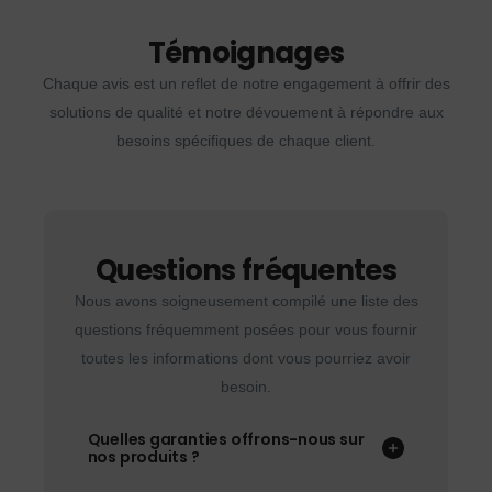
Témoignages
Chaque avis est un reflet de notre engagement à offrir des
solutions de qualité et notre dévouement à répondre aux
besoins spécifiques de chaque client.
Questions fréquentes
Nous avons soigneusement compilé une liste des
questions fréquemment posées pour vous fournir
toutes les informations dont vous pourriez avoir
besoin.
Quelles garanties offrons-nous sur
nos produits ?