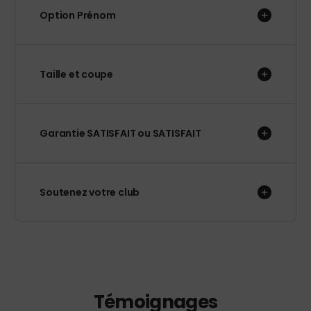
Option Prénom
Taille et coupe
Garantie SATISFAIT ou SATISFAIT
Soutenez votre club
Témoignages