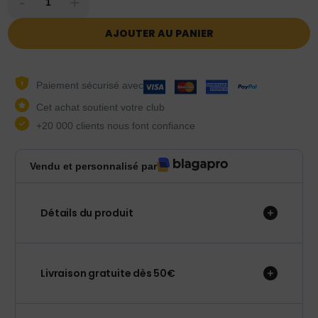
-
+
AJOUTER AU PANIER
Paiement sécurisé avec
Cet achat soutient votre club
+20 000 clients nous font confiance
Vendu et personnalisé par
Détails du produit
Livraison gratuite dès 50€