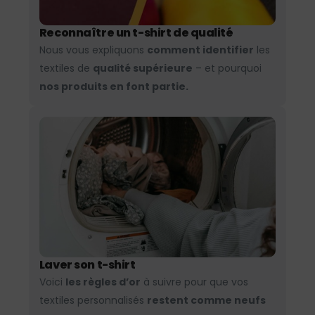
Reconnaître un t-shirt de qualité
Nous vous expliquons
comment identifier
les
textiles de
qualité supérieure
– et pourquoi
nos produits en font partie.
Laver son t-shirt
Voici
les règles d’or
à suivre pour que vos
textiles personnalisés
restent comme neufs