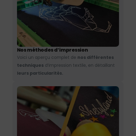
Nos méthodes d’impression
Voici un aperçu complet de
nos différentes
techniques
d’impression textile, en détaillant
leurs particularités.