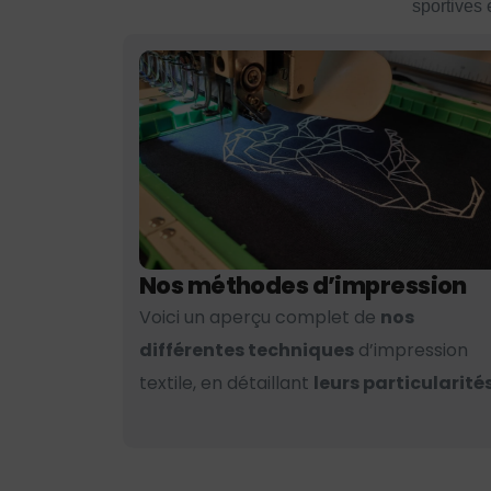
sportives 
Nos méthodes d’impression
Voici un aperçu complet de
nos
différentes techniques
d’impression
textile, en détaillant
leurs particularités