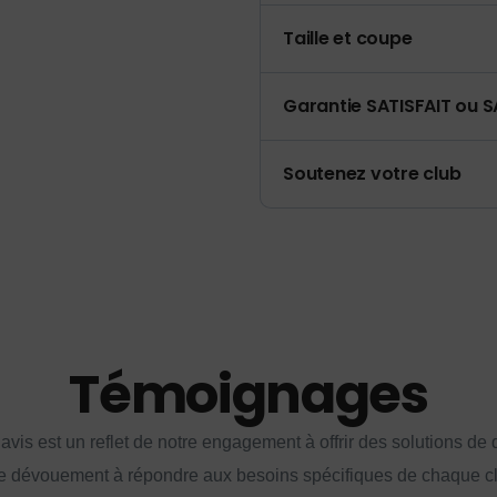
Taille et coupe
Garantie SATISFAIT ou S
Soutenez votre club
Témoignages
vis est un reflet de notre engagement à offrir des solutions de q
e dévouement à répondre aux besoins spécifiques de chaque cl