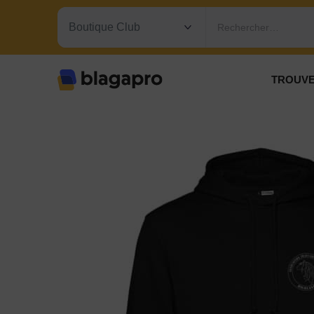
Rechercher…
TROUVE