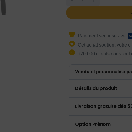
Paiement sécurisé avec
Cet achat soutient votre c
+20 000 clients nous font
Vendu et personnalisé pa
Détails du produit
Livraison gratuite dès 
Option Prénom