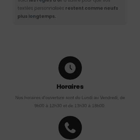
Voici
les règles d’or
à suivre pour que vos
textiles personnalisés
restent comme neufs
plus longtemps.
Horaires
Nos horaires d'ouverture sont du Lundi au Vendredi, de
9h00 à 12h30 et de 13h30 à 18h00.