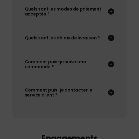
Quels sont les modes de paiement
acceptés ?
Quels sont les délais de livraison ?
Comment puis-je suivre ma
commande ?
Comment puis-je contacter le
service client ?
Engagements