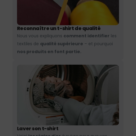
Reconnaître un t-shirt de qualité
Nous vous expliquons
comment identifier
les
textiles de
qualité supérieure
– et pourquoi
nos produits en font partie.
Laver son t-shirt