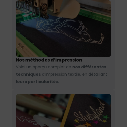
Nos méthodes d’impression
Voici un aperçu complet de
nos différentes
techniques
d’impression textile, en détaillant
leurs particularités.