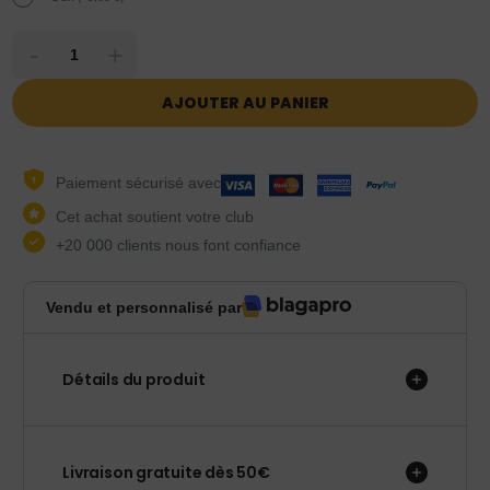
-
+
AJOUTER AU PANIER
Paiement sécurisé avec
Cet achat soutient votre club
+20 000 clients nous font confiance
Vendu et personnalisé par
Détails du produit
Livraison gratuite dès 50€