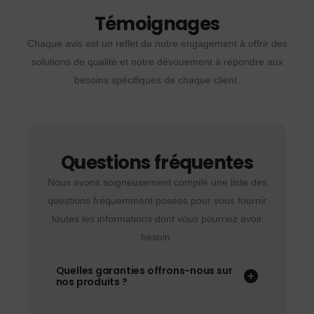
Témoignages
Chaque avis est un reflet de notre engagement à offrir des
solutions de qualité et notre dévouement à répondre aux
besoins spécifiques de chaque client.
Questions fréquentes
Nous avons soigneusement compilé une liste des
questions fréquemment posées pour vous fournir
toutes les informations dont vous pourriez avoir
besoin.
Quelles garanties offrons-nous sur
nos produits ?