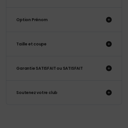
Option Prénom
Taille et coupe
Garantie SATISFAIT ou SATISFAIT
Soutenez votre club