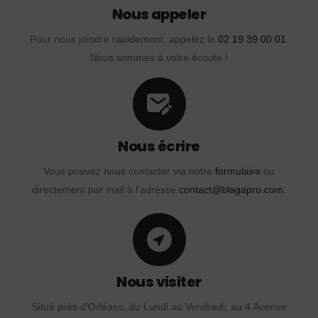
Nous appeler
Pour nous joindre rapidement, appelez le
02 19 39 00 01
.
Nous sommes à votre écoute !
Nous écrire
Vous pouvez nous contacter via notre
formulaire
ou
directement par mail à l'adresse
contact@blagapro.com
.
Nous visiter
Situé près d'Orléans, du Lundi au Vendredi, au 4 Avenue