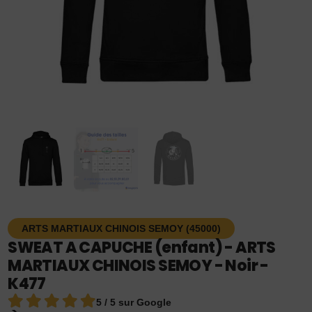
ARTS MARTIAUX CHINOIS SEMOY (45000)
SWEAT A CAPUCHE (enfant) - ARTS
MARTIAUX CHINOIS SEMOY - Noir -
K477
5 / 5 sur Google