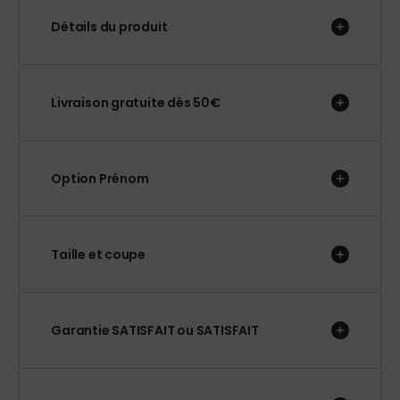
Détails du produit
Livraison gratuite dès 50€
Option Prénom
Taille et coupe
Garantie SATISFAIT ou SATISFAIT