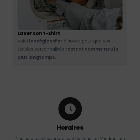
Laver son t-shirt
Voici
les règles d’or
à suivre pour que vos
textiles personnalisés
restent comme neufs
plus longtemps.
Horaires
Nos horaires d'ouverture sont du Lundi au Vendredi, de