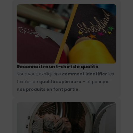
Reconnaître un t-shirt de qualité
Nous vous expliquons
comment identifier
les
textiles de
qualité supérieure
– et pourquoi
nos produits en font partie.