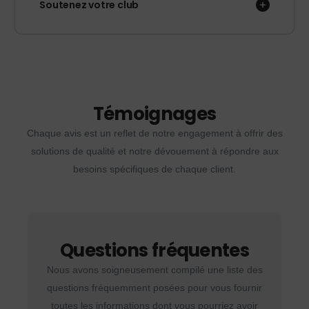
Soutenez votre club
Témoignages
Chaque avis est un reflet de notre engagement à offrir des
solutions de qualité et notre dévouement à répondre aux
besoins spécifiques de chaque client.
Questions fréquentes
Nous avons soigneusement compilé une liste des
questions fréquemment posées pour vous fournir
toutes les informations dont vous pourriez avoir