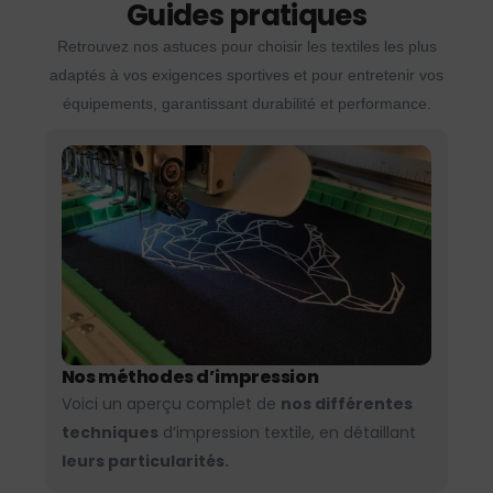
Guides pratiques
Retrouvez nos astuces pour choisir les textiles les plus
adaptés à vos exigences sportives et pour entretenir vos
équipements, garantissant durabilité et performance.
Nos méthodes d’impression
Voici un aperçu complet de
nos différentes
techniques
d’impression textile, en détaillant
leurs particularités.