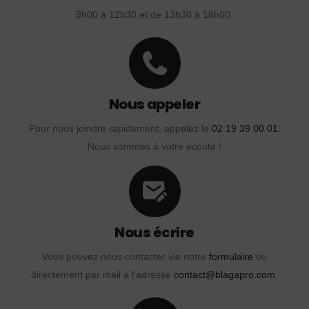
9h00 à 12h30 et de 13h30 à 18h00.
Nous appeler
Pour nous joindre rapidement, appelez le
02 19 39 00 01
.
Nous sommes à votre écoute !
Nous écrire
Vous pouvez nous contacter via notre
formulaire
ou
directement par mail à l'adresse
contact@blagapro.com
.