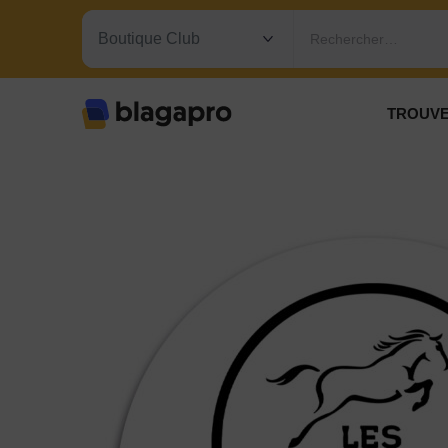
Rechercher…
TROUVE