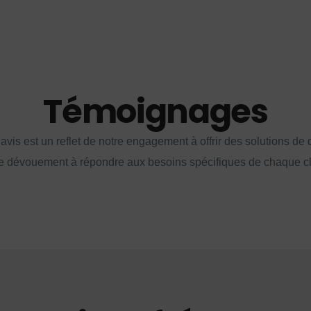
Témoignages
vis est un reflet de notre engagement à offrir des solutions de q
e dévouement à répondre aux besoins spécifiques de chaque cl