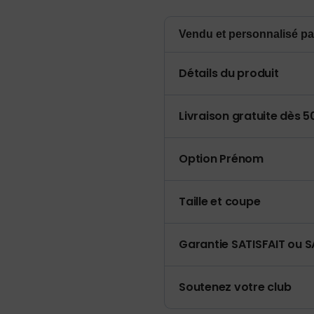
Vendu et personnalisé pa
Détails du produit
Livraison gratuite dès 
Option Prénom
Taille et coupe
Garantie SATISFAIT ou S
Soutenez votre club