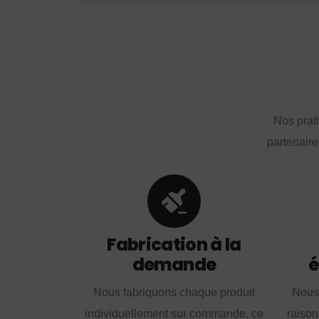
Nos prat
partenaire
Fabrication à la
demande
é
Nous fabriquons chaque produit
Nous
individuellement sur commande, ce
raison