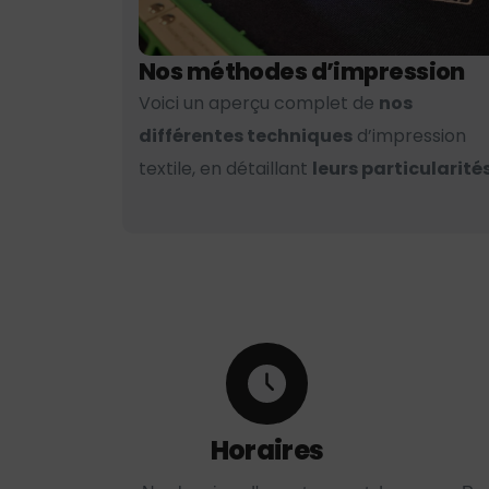
Nos méthodes d’impression
Voici un aperçu complet de
nos
différentes techniques
d’impression
textile, en détaillant
leurs particularités
Horaires