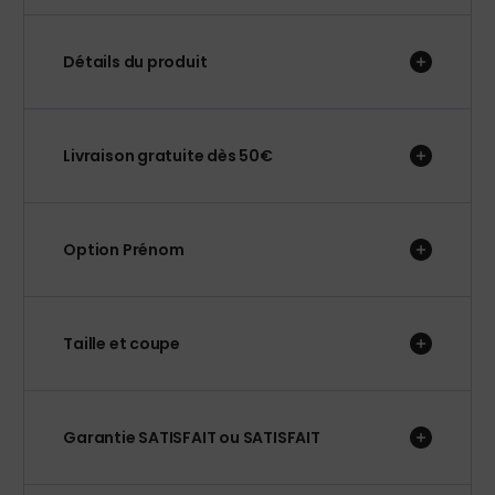
Détails du produit
Livraison gratuite dès 50€
Option Prénom
Taille et coupe
Garantie SATISFAIT ou SATISFAIT