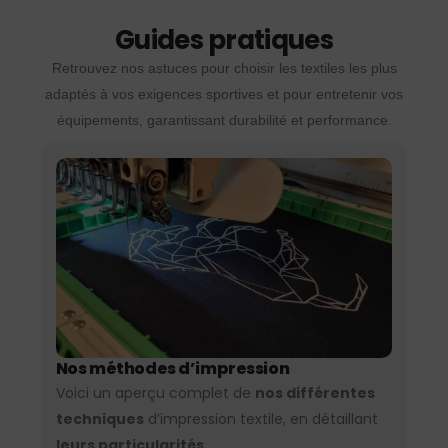
Guides pratiques
Retrouvez nos astuces pour choisir les textiles les plus
adaptés à vos exigences sportives et pour entretenir vos
équipements, garantissant durabilité et performance.
Nos méthodes d’impression
Voici un aperçu complet de
nos différentes
techniques
d’impression textile, en détaillant
leurs particularités.