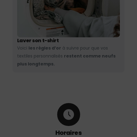
Laver son t-shirt
Voici
les règles d’or
à suivre pour que vos
textiles personnalisés
restent comme neufs
plus longtemps.
Horaires