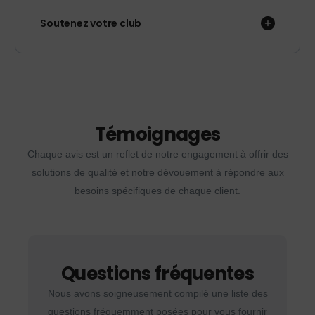
Soutenez votre club
Témoignages
Chaque avis est un reflet de notre engagement à offrir des
solutions de qualité et notre dévouement à répondre aux
besoins spécifiques de chaque client.
Questions fréquentes
Nous avons soigneusement compilé une liste des
questions fréquemment posées pour vous fournir