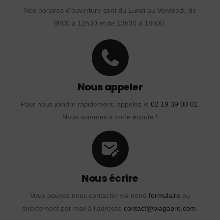
Nos horaires d'ouverture sont du Lundi au Vendredi, de
9h00 à 12h30 et de 13h30 à 18h00.
Nous appeler
Pour nous joindre rapidement, appelez le
02 19 39 00 01
.
Nous sommes à votre écoute !
Nous écrire
Vous pouvez nous contacter via notre
formulaire
ou
directement par mail à l'adresse
contact@blagapro.com
.