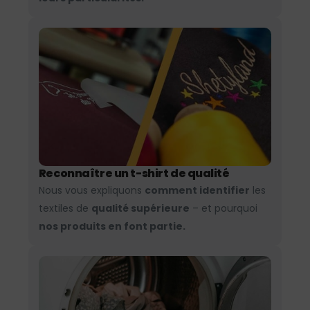
Reconnaître un t-shirt de qualité
Nous vous expliquons
comment identifier
les
textiles de
qualité supérieure
– et pourquoi
nos produits en font partie.