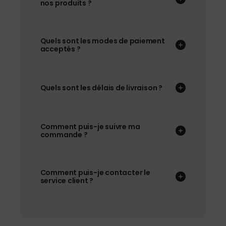
nos produits ?
Quels sont les modes de paiement
acceptés ?
Quels sont les délais de livraison ?
Comment puis-je suivre ma
commande ?
Comment puis-je contacter le
service client ?