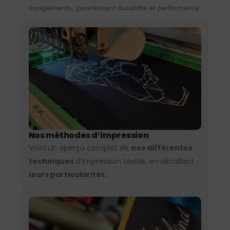
équipements, garantissant durabilité et performance.
Nos méthodes d’impression
Voici un aperçu complet de
nos différentes
techniques
d’impression textile, en détaillant
leurs particularités.