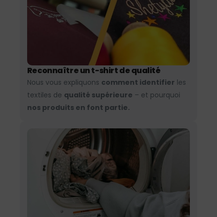
Reconnaître un t-shirt de qualité
Nous vous expliquons
comment identifier
les
textiles de
qualité supérieure
– et pourquoi
nos produits en font partie.