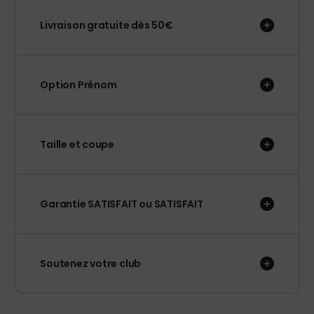
Livraison gratuite dès 50€
Option Prénom
Taille et coupe
Garantie SATISFAIT ou SATISFAIT
Soutenez votre club