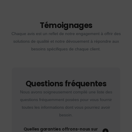
Témoignages
Chaque avis est un reflet de notre engagement à offrir des
solutions de qualité et notre dévouement à répondre aux
besoins spécifiques de chaque client.
Questions fréquentes
Nous avons soigneusement compilé une liste des
questions fréquemment posées pour vous fournir
toutes les informations dont vous pourriez avoir
besoin.
Quelles garanties offrons-nous sur