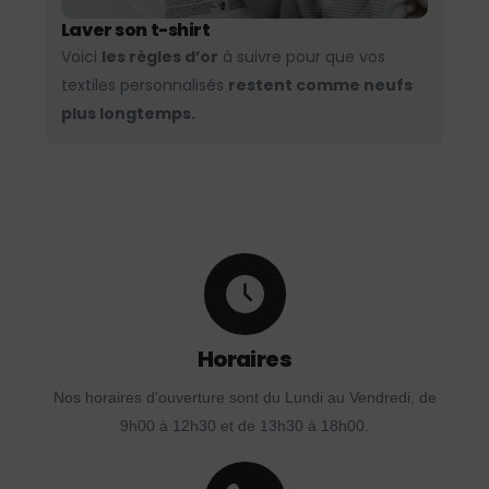
Laver son t-shirt
Voici
les règles d’or
à suivre pour que vos
textiles personnalisés
restent comme neufs
plus longtemps.
Horaires
Nos horaires d'ouverture sont du Lundi au Vendredi, de
9h00 à 12h30 et de 13h30 à 18h00.