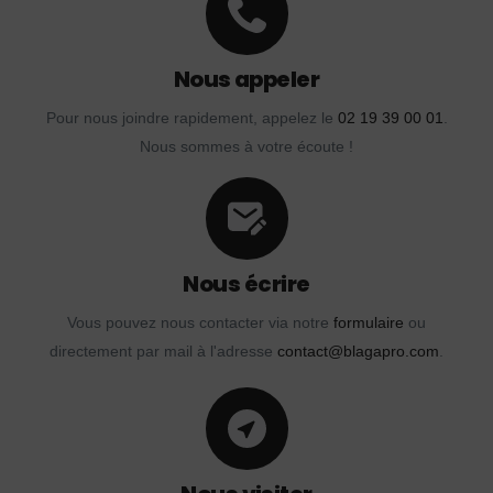
Nous appeler
Pour nous joindre rapidement, appelez le
02 19 39 00 01
.
Nous sommes à votre écoute !
Nous écrire
Vous pouvez nous contacter via notre
formulaire
ou
directement par mail à l'adresse
contact@blagapro.com
.