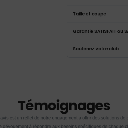
Taille et coupe
Garantie SATISFAIT ou S
Soutenez votre club
Témoignages
vis est un reflet de notre engagement à offrir des solutions de q
e dévouement à répondre aux besoins spécifiques de chaque cl