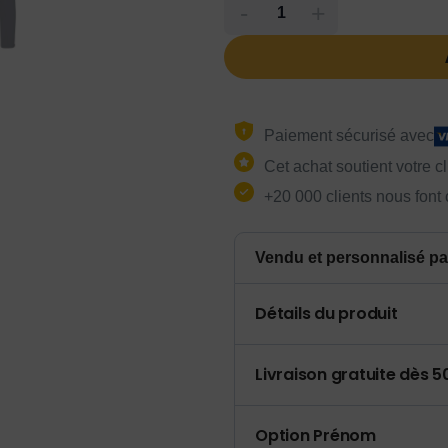
-
+
Paiement sécurisé avec
Cet achat soutient votre c
+20 000 clients nous font
Vendu et personnalisé pa
Détails du produit
Livraison gratuite dès 
Option Prénom