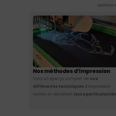
sportives 
Nos méthodes d’impression
Voici un aperçu complet de
nos
différentes techniques
d’impression
textile, en détaillant
leurs particularités