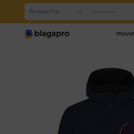
Rechercher…
TROUVE