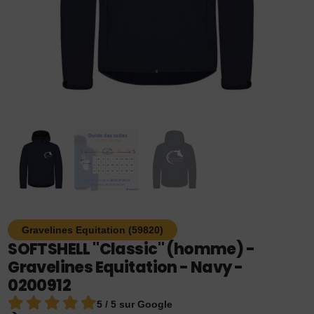
Gravelines Equitation (59820)
SOFTSHELL "Classic" (homme) -
Gravelines Equitation - Navy -
0200912
5 / 5 sur Google