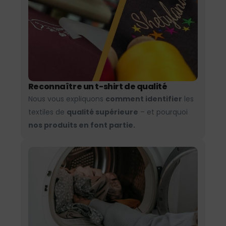
Reconnaître un t-shirt de qualité
Nous vous expliquons
comment identifier
les
textiles de
qualité supérieure
– et pourquoi
nos produits en font partie.