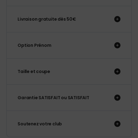
Livraison gratuite dès 50€
Option Prénom
Taille et coupe
Garantie SATISFAIT ou SATISFAIT
Soutenez votre club