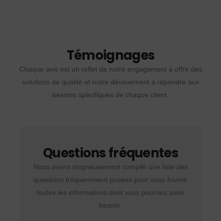
Témoignages
Chaque avis est un reflet de notre engagement à offrir des
solutions de qualité et notre dévouement à répondre aux
besoins spécifiques de chaque client.
Questions fréquentes
Nous avons soigneusement compilé une liste des
questions fréquemment posées pour vous fournir
toutes les informations dont vous pourriez avoir
besoin.