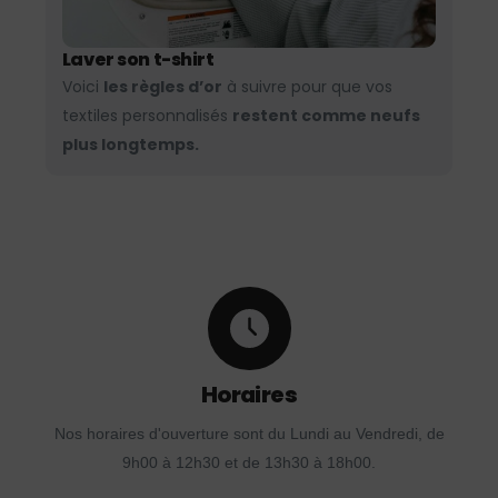
Laver son t-shirt
Voici
les règles d’or
à suivre pour que vos
textiles personnalisés
restent comme neufs
plus longtemps.
Horaires
Nos horaires d'ouverture sont du Lundi au Vendredi, de
9h00 à 12h30 et de 13h30 à 18h00.