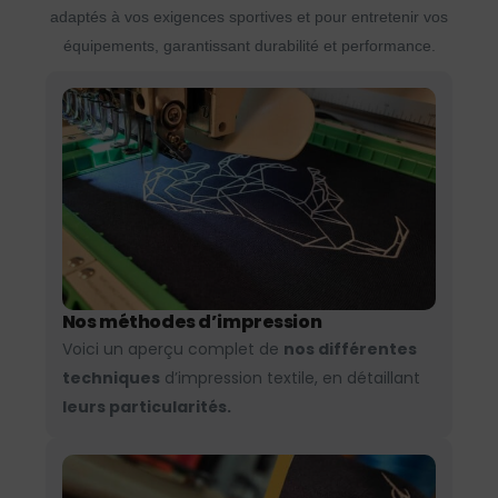
adaptés à vos exigences sportives et pour entretenir vos
équipements, garantissant durabilité et performance.
Nos méthodes d’impression
Voici un aperçu complet de
nos différentes
techniques
d’impression textile, en détaillant
leurs particularités.