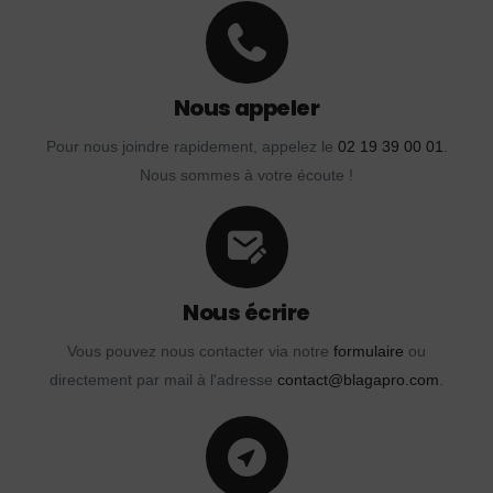
Nous appeler
Pour nous joindre rapidement, appelez le
02 19 39 00 01
.
Nous sommes à votre écoute !
Nous écrire
Vous pouvez nous contacter via notre
formulaire
ou
directement par mail à l'adresse
contact@blagapro.com
.