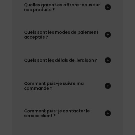
Quelles garanties offrons-nous sur
nos produits ?
Quels sont les modes de paiement
acceptés ?
Quels sont les délais de livraison ?
Comment puis-je suivre ma
commande ?
Comment puis-je contacter le
service client ?