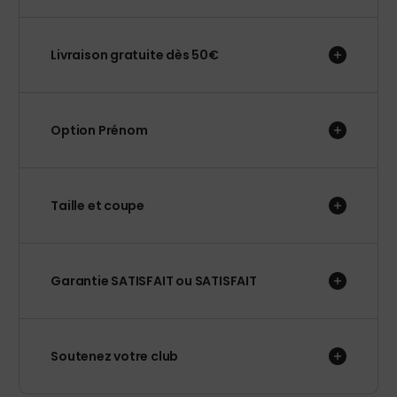
Livraison gratuite dès 50€
Option Prénom
Taille et coupe
Garantie SATISFAIT ou SATISFAIT
Soutenez votre club