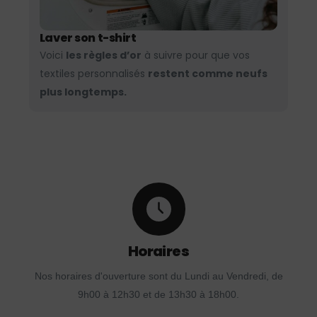
Laver son t-shirt
Voici
les règles d’or
à suivre pour que vos
textiles personnalisés
restent comme neufs
plus longtemps.
Horaires
Nos horaires d'ouverture sont du Lundi au Vendredi, de
9h00 à 12h30 et de 13h30 à 18h00.