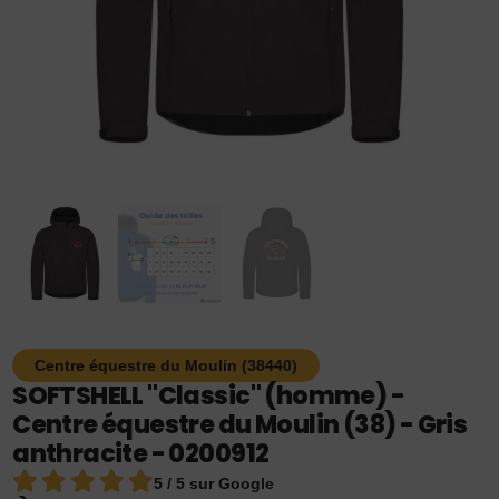
Centre équestre du Moulin (38440)
SOFTSHELL "Classic" (homme) -
Centre équestre du Moulin (38) - Gris
anthracite - 0200912
5 / 5 sur Google