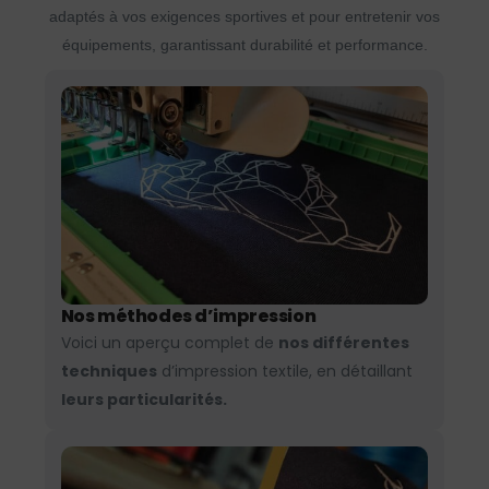
adaptés à vos exigences sportives et pour entretenir vos
équipements, garantissant durabilité et performance.
Nos méthodes d’impression
Voici un aperçu complet de
nos différentes
techniques
d’impression textile, en détaillant
leurs particularités.