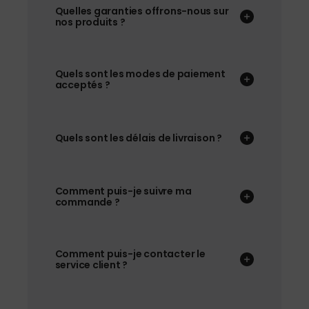
Quelles garanties offrons-nous sur
nos produits ?
Quels sont les modes de paiement
acceptés ?
Quels sont les délais de livraison ?
Comment puis-je suivre ma
commande ?
Comment puis-je contacter le
service client ?