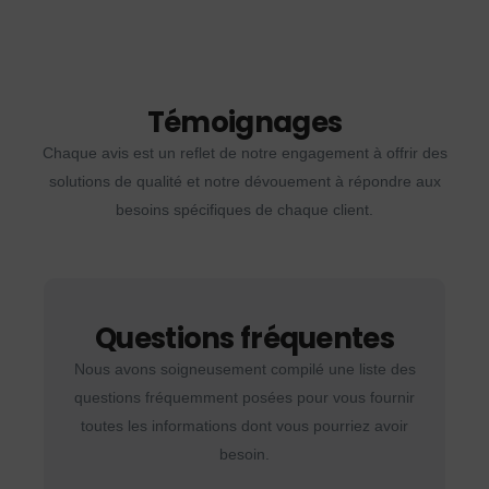
Témoignages
Chaque avis est un reflet de notre engagement à offrir des
solutions de qualité et notre dévouement à répondre aux
besoins spécifiques de chaque client.
Questions fréquentes
Nous avons soigneusement compilé une liste des
questions fréquemment posées pour vous fournir
toutes les informations dont vous pourriez avoir
besoin.