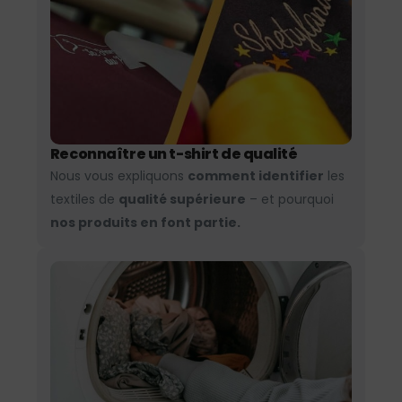
Reconnaître un t-shirt de qualité
Nous vous expliquons
comment identifier
les
textiles de
qualité supérieure
– et pourquoi
nos produits en font partie.