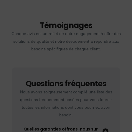
Témoignages
Chaque avis est un reflet de notre engagement à offrir des
solutions de qualité et notre dévouement à répondre aux
besoins spécifiques de chaque client.
Questions fréquentes
Nous avons soigneusement compilé une liste des
questions fréquemment posées pour vous fournir
toutes les informations dont vous pourriez avoir
besoin.
Quelles garanties offrons-nous sur