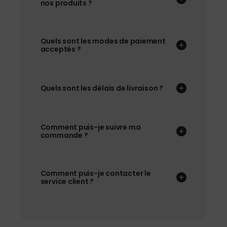
nos produits ?
Quels sont les modes de paiement
acceptés ?
Quels sont les délais de livraison ?
Comment puis-je suivre ma
commande ?
Comment puis-je contacter le
service client ?