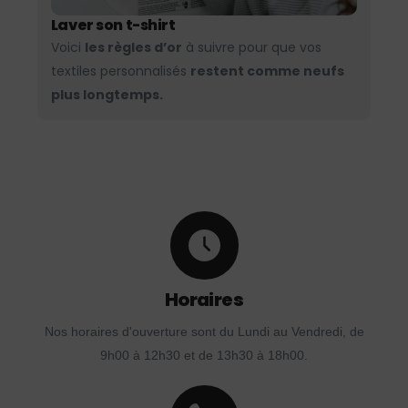
Laver son t-shirt
Voici
les règles d’or
à suivre pour que vos
textiles personnalisés
restent comme neufs
plus longtemps.
Horaires
Nos horaires d'ouverture sont du Lundi au Vendredi, de
9h00 à 12h30 et de 13h30 à 18h00.