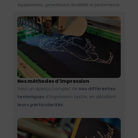
équipements, garantissant durabilité et performance.
Nos méthodes d’impression
Voici un aperçu complet de
nos différentes
techniques
d’impression textile, en détaillant
leurs particularités.