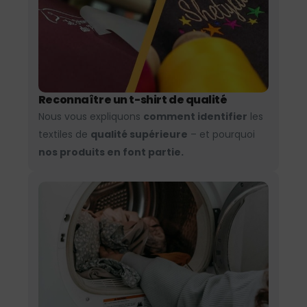
Reconnaître un t-shirt de qualité
Nous vous expliquons
comment identifier
les
textiles de
qualité supérieure
– et pourquoi
nos produits en font partie.