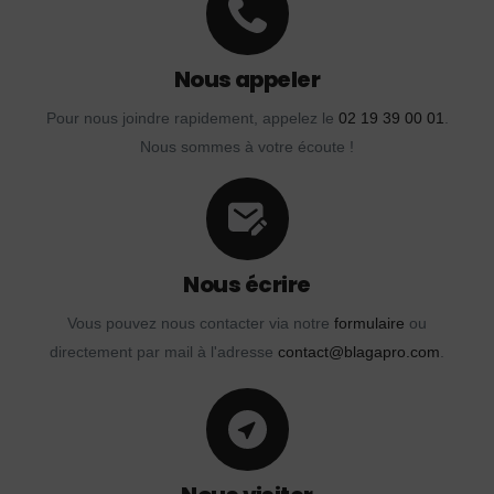
Nous appeler
Pour nous joindre rapidement, appelez le
02 19 39 00 01
.
Nous sommes à votre écoute !
Nous écrire
Vous pouvez nous contacter via notre
formulaire
ou
directement par mail à l'adresse
contact@blagapro.com
.