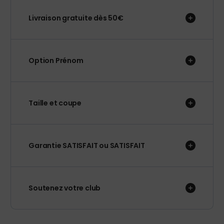
Livraison gratuite dès 50€
Option Prénom
Taille et coupe
Garantie SATISFAIT ou SATISFAIT
Soutenez votre club