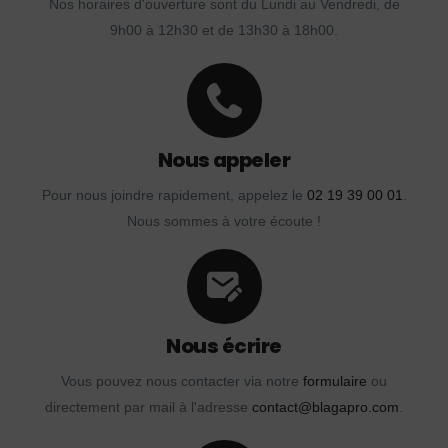
Nos horaires d'ouverture sont du Lundi au Vendredi, de
9h00 à 12h30 et de 13h30 à 18h00.
Nous appeler
Pour nous joindre rapidement, appelez le
02 19 39 00 01
.
Nous sommes à votre écoute !
Nous écrire
Vous pouvez nous contacter via notre
formulaire
ou
directement par mail à l'adresse
contact@blagapro.com
.