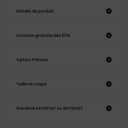
Détails du produit
Livraison gratuite dès 50€
Option Prénom
Taille et coupe
Garantie SATISFAIT ou SATISFAIT