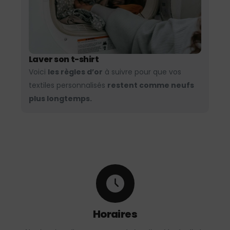
Laver son t-shirt
Voici
les règles d’or
à suivre pour que vos
textiles personnalisés
restent comme neufs
plus longtemps.
Horaires