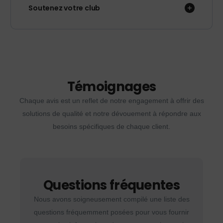
Soutenez votre club
Témoignages
Chaque avis est un reflet de notre engagement à offrir des
solutions de qualité et notre dévouement à répondre aux
besoins spécifiques de chaque client.
Questions fréquentes
Nous avons soigneusement compilé une liste des
questions fréquemment posées pour vous fournir