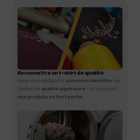
Reconnaître un t-shirt de qualité
Nous vous expliquons
comment identifier
les
textiles de
qualité supérieure
– et pourquoi
nos produits en font partie.