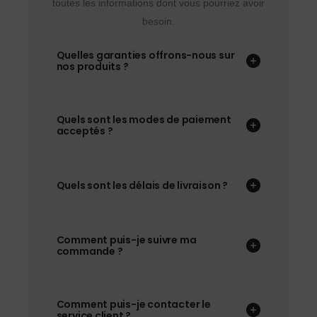
toutes les informations dont vous pourriez avoir
besoin.
Quelles garanties offrons-nous sur
nos produits ?
Quels sont les modes de paiement
acceptés ?
Quels sont les délais de livraison ?
Comment puis-je suivre ma
commande ?
Comment puis-je contacter le
service client ?