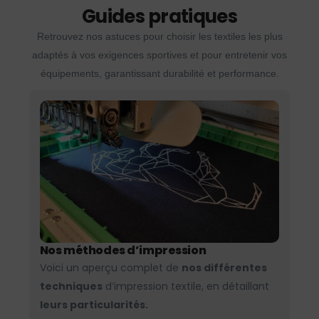
Guides pratiques
Retrouvez nos astuces pour choisir les textiles les plus
adaptés à vos exigences sportives et pour entretenir vos
équipements, garantissant durabilité et performance.
Nos méthodes d’impression
Voici un aperçu complet de
nos différentes
techniques
d’impression textile, en détaillant
leurs particularités.