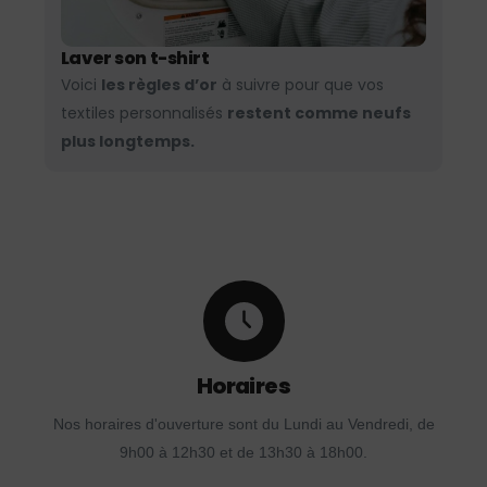
Laver son t-shirt
Voici
les règles d’or
à suivre pour que vos
textiles personnalisés
restent comme neufs
plus longtemps.
Horaires
Nos horaires d'ouverture sont du Lundi au Vendredi, de
9h00 à 12h30 et de 13h30 à 18h00.