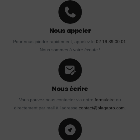
Nous appeler
Pour nous joindre rapidement, appelez le
02 19 39 00 01
.
Nous sommes à votre écoute !
Nous écrire
Vous pouvez nous contacter via notre
formulaire
ou
directement par mail à l'adresse
contact@blagapro.com
.