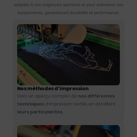
adaptés à vos exigences sportives et pour entretenir vos
équipements, garantissant durabilité et performance.
Nos méthodes d’impression
Voici un aperçu complet de
nos différentes
techniques
d’impression textile, en détaillant
leurs particularités.