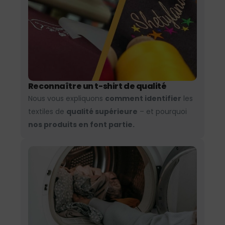
Reconnaître un t-shirt de qualité
Nous vous expliquons
comment identifier
les
textiles de
qualité supérieure
– et pourquoi
nos produits en font partie.