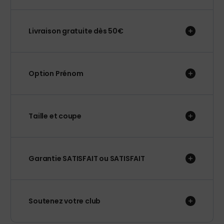
Livraison gratuite dès 50€
Option Prénom
Taille et coupe
Garantie SATISFAIT ou SATISFAIT
Soutenez votre club