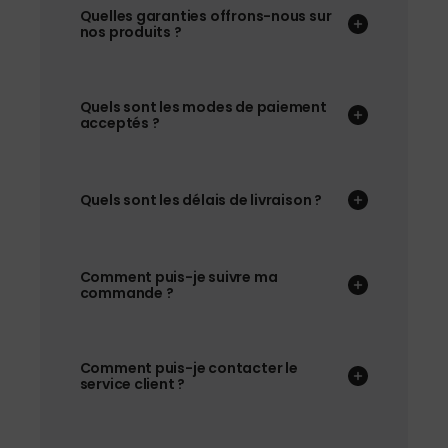
Quelles garanties offrons-nous sur
nos produits ?
Quels sont les modes de paiement
acceptés ?
Quels sont les délais de livraison ?
Comment puis-je suivre ma
commande ?
Comment puis-je contacter le
service client ?