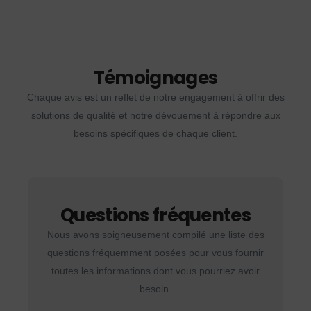
Témoignages
Chaque avis est un reflet de notre engagement à offrir des
solutions de qualité et notre dévouement à répondre aux
besoins spécifiques de chaque client.
Questions fréquentes
Nous avons soigneusement compilé une liste des
questions fréquemment posées pour vous fournir
toutes les informations dont vous pourriez avoir
besoin.