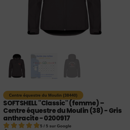
Centre équestre du Moulin (38440)
SOFTSHELL "Classic" (femme) –
Centre équestre du Moulin (38) - Gris
anthracite - 0200917
5 / 5 sur Google