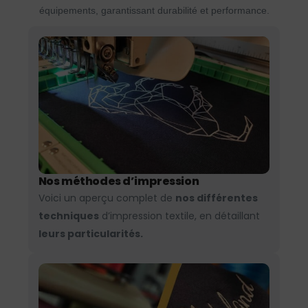
équipements, garantissant durabilité et performance.
Nos méthodes d’impression
Voici un aperçu complet de
nos différentes
techniques
d’impression textile, en détaillant
leurs particularités.