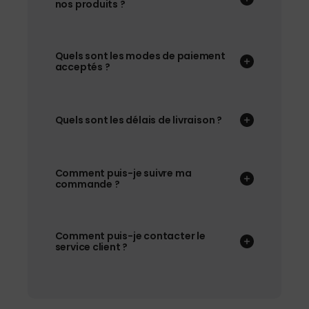
nos produits ?
Quels sont les modes de paiement
acceptés ?
Quels sont les délais de livraison ?
Comment puis-je suivre ma
commande ?
Comment puis-je contacter le
service client ?