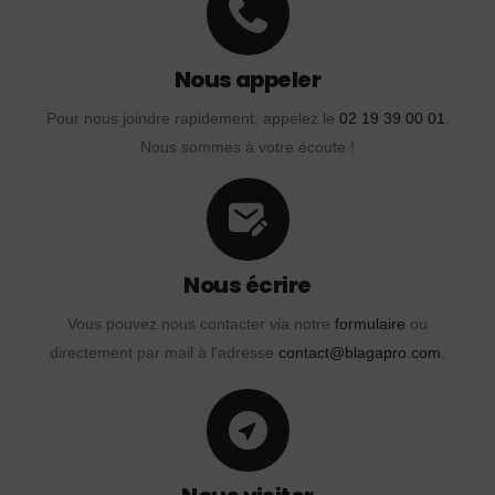
Nous appeler
Pour nous joindre rapidement, appelez le
02 19 39 00 01
.
Nous sommes à votre écoute !
Nous écrire
Vous pouvez nous contacter via notre
formulaire
ou
directement par mail à l'adresse
contact@blagapro.com
.