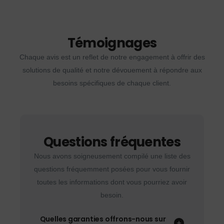
Témoignages
Chaque avis est un reflet de notre engagement à offrir des
solutions de qualité et notre dévouement à répondre aux
besoins spécifiques de chaque client.
Questions fréquentes
Nous avons soigneusement compilé une liste des
questions fréquemment posées pour vous fournir
toutes les informations dont vous pourriez avoir
besoin.
Quelles garanties offrons-nous sur