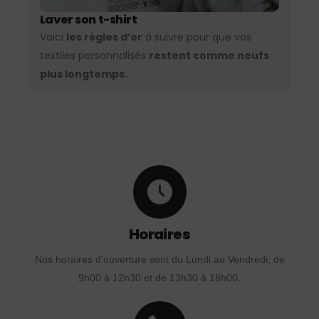
Laver son t-shirt
Voici
les règles d’or
à suivre pour que vos
textiles personnalisés
restent comme neufs
plus longtemps.
Horaires
Nos horaires d'ouverture sont du Lundi au Vendredi, de
9h00 à 12h30 et de 13h30 à 18h00.