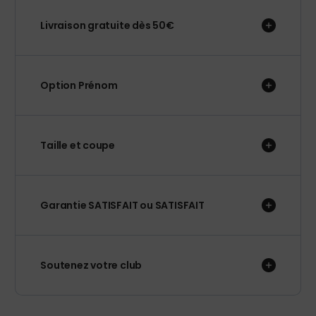
Livraison gratuite dès 50€
Option Prénom
Taille et coupe
Garantie SATISFAIT ou SATISFAIT
Soutenez votre club