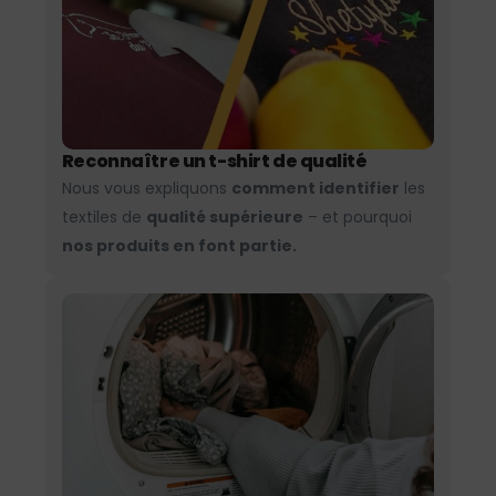
Reconnaître un t-shirt de qualité
Nous vous expliquons
comment identifier
les
textiles de
qualité supérieure
– et pourquoi
nos produits en font partie.