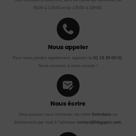
9h00 à 12h30 et de 13h30 à 18h00.
Nous appeler
Pour nous joindre rapidement, appelez le
02 19 39 00 01
.
Nous sommes à votre écoute !
Nous écrire
Vous pouvez nous contacter via notre
formulaire
ou
directement par mail à l'adresse
contact@blagapro.com
.