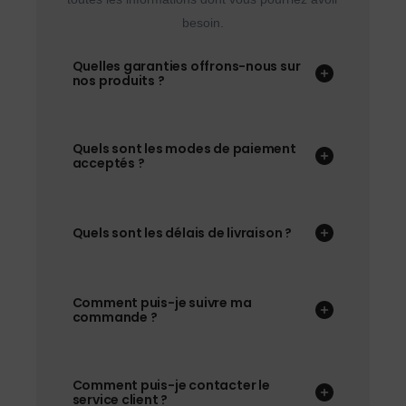
besoin.
Quelles garanties offrons-nous sur
nos produits ?
Quels sont les modes de paiement
acceptés ?
Quels sont les délais de livraison ?
Comment puis-je suivre ma
commande ?
Comment puis-je contacter le
service client ?