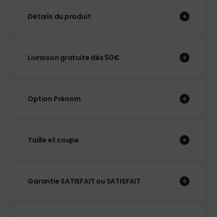
Détails du produit
Livraison gratuite dès 50€
Option Prénom
Taille et coupe
Garantie SATISFAIT ou SATISFAIT