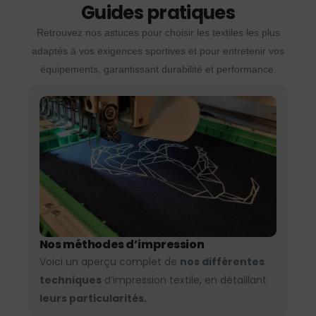
Guides pratiques
Retrouvez nos astuces pour choisir les textiles les plus
adaptés à vos exigences sportives et pour entretenir vos
équipements, garantissant durabilité et performance.
Nos méthodes d’impression
Voici un aperçu complet de
nos différentes
techniques
d’impression textile, en détaillant
leurs particularités.