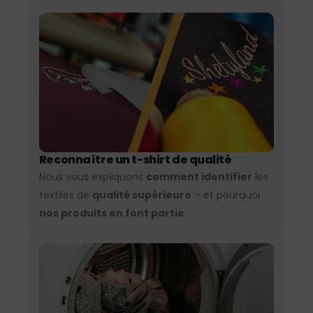
Reconnaître un t-shirt de qualité
Nous vous expliquons
comment identifier
les
textiles de
qualité supérieure
– et pourquoi
nos produits en font partie.