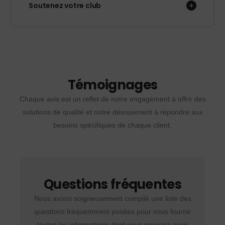
Soutenez votre club
Témoignages
Chaque avis est un reflet de notre engagement à offrir des
solutions de qualité et notre dévouement à répondre aux
besoins spécifiques de chaque client.
Questions fréquentes
Nous avons soigneusement compilé une liste des
questions fréquemment posées pour vous fournir
toutes les informations dont vous pourriez avoir