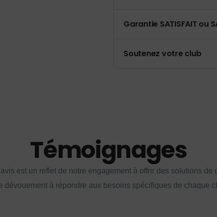
Garantie SATISFAIT ou S
Soutenez votre club
Témoignages
vis est un reflet de notre engagement à offrir des solutions de q
e dévouement à répondre aux besoins spécifiques de chaque cl