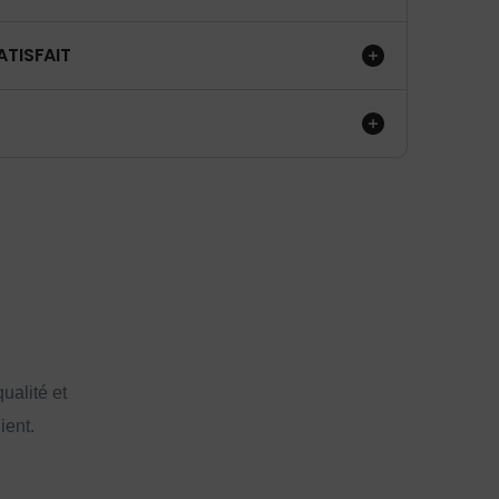
ATISFAIT
ualité et
ient.