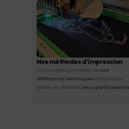
Nos méthodes d’impression
Voici un aperçu complet de
nos
différentes techniques
d’impression
textile, en détaillant
leurs particularités