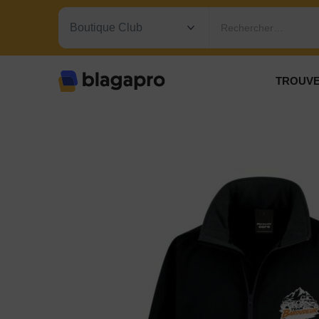
Rechercher…
TROUVE