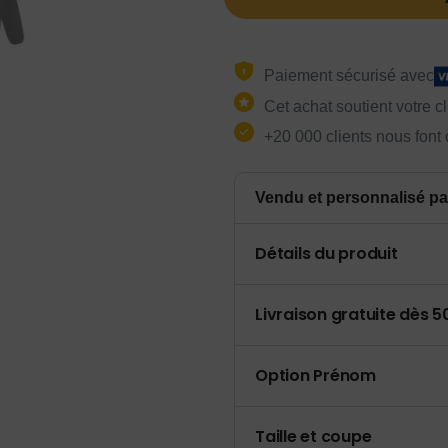
Paiement sécurisé avec
Cet achat soutient votre c
+20 000 clients nous font
Vendu et personnalisé pa
Détails du produit
Livraison gratuite dès 
Option Prénom
Taille et coupe