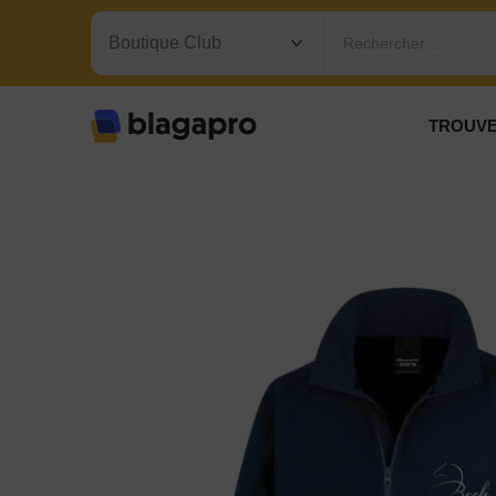
Rechercher…
TROUVE