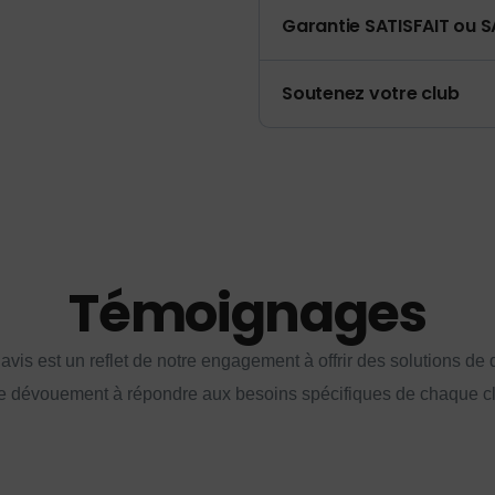
Garantie SATISFAIT ou S
Soutenez votre club
Témoignages
vis est un reflet de notre engagement à offrir des solutions de q
e dévouement à répondre aux besoins spécifiques de chaque cl