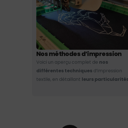
Nos méthodes d’impression
Voici un aperçu complet de
nos
différentes techniques
d’impression
textile, en détaillant
leurs particularités