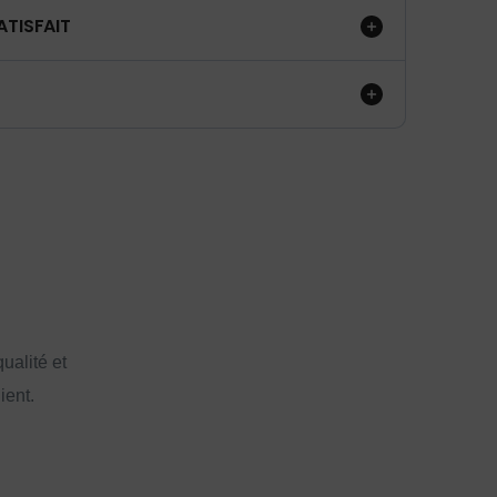
ATISFAIT
ualité et
ient.