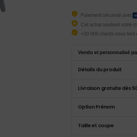
Paiement sécurisé avec
Cet achat soutient votre c
+20 000 clients nous font
Vendu et personnalisé pa
Détails du produit
Livraison gratuite dès 
Option Prénom
Taille et coupe