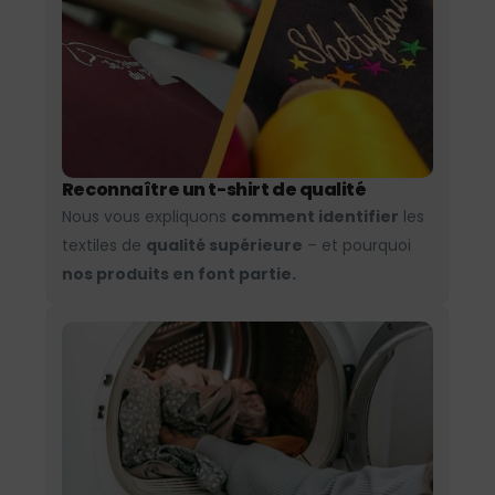
Reconnaître un t-shirt de qualité
Nous vous expliquons
comment identifier
les
textiles de
qualité supérieure
– et pourquoi
nos produits en font partie.