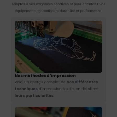
adaptés à vos exigences sportives et pour entretenir vos
équipements, garantissant durabilité et performance.
Nos méthodes d’impression
Voici un aperçu complet de
nos différentes
techniques
d’impression textile, en détaillant
leurs particularités.