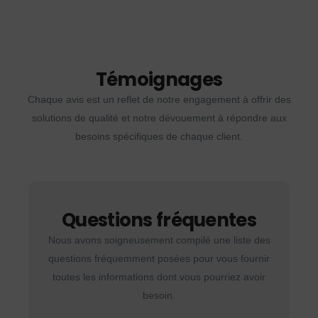
Témoignages
Chaque avis est un reflet de notre engagement à offrir des
solutions de qualité et notre dévouement à répondre aux
besoins spécifiques de chaque client.
Questions fréquentes
Nous avons soigneusement compilé une liste des
questions fréquemment posées pour vous fournir
toutes les informations dont vous pourriez avoir
besoin.