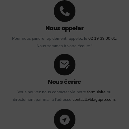
Nous appeler
Pour nous joindre rapidement, appelez le
02 19 39 00 01
.
Nous sommes à votre écoute !
Nous écrire
Vous pouvez nous contacter via notre
formulaire
ou
directement par mail à l'adresse
contact@blagapro.com
.