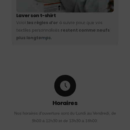
Laver son t-shirt
Voici
les règles d’or
à suivre pour que vos
textiles personnalisés
restent comme neufs
plus longtemps.
Horaires
Nos horaires d'ouverture sont du Lundi au Vendredi, de
9h00 à 12h30 et de 13h30 à 18h00.