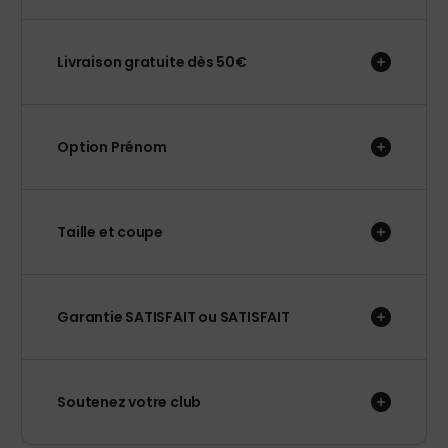
Livraison gratuite dès 50€
Option Prénom
Taille et coupe
Garantie SATISFAIT ou SATISFAIT
Soutenez votre club