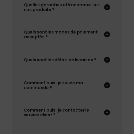
Quelles garanties offrons-nous sur
nos produits ?
Quels sont les modes de paiement
acceptés ?
Quels sont les délais de livraison ?
Comment puis-je suivre ma
commande ?
Comment puis-je contacter le
service client ?