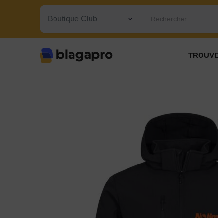
Rechercher…
TROUVE