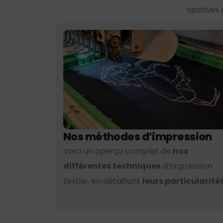
sportives 
Nos méthodes d’impression
Voici un aperçu complet de
nos
différentes techniques
d’impression
textile, en détaillant
leurs particularités