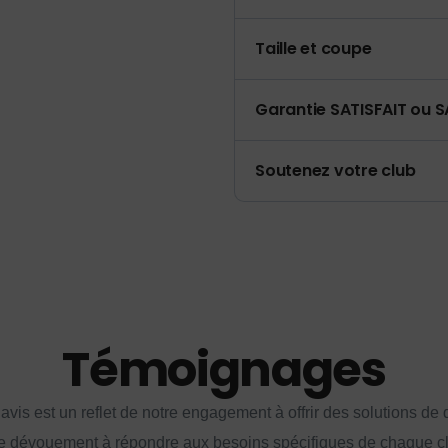
Taille et coupe
Garantie SATISFAIT ou S
Soutenez votre club
Témoignages
vis est un reflet de notre engagement à offrir des solutions de q
e dévouement à répondre aux besoins spécifiques de chaque cl