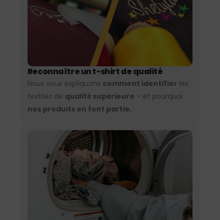
Reconnaître un t-shirt de qualité
Nous vous expliquons
comment identifier
les
textiles de
qualité supérieure
– et pourquoi
nos produits en font partie.