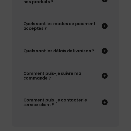
nos produits ?
Quels sont les modes de paiement
acceptés ?
Quels sont les délais de livraison ?
Comment puis-je suivre ma
commande ?
Comment puis-je contacter le
service client ?