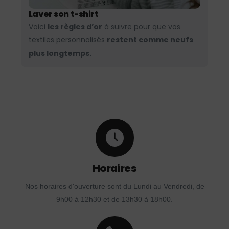
Laver son t-shirt
Voici
les règles d’or
à suivre pour que vos
textiles personnalisés
restent comme neufs
plus longtemps.
Horaires
Nos horaires d'ouverture sont du Lundi au Vendredi, de
9h00 à 12h30 et de 13h30 à 18h00.