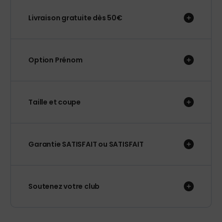
Livraison gratuite dès 50€
Option Prénom
Taille et coupe
Garantie SATISFAIT ou SATISFAIT
Soutenez votre club