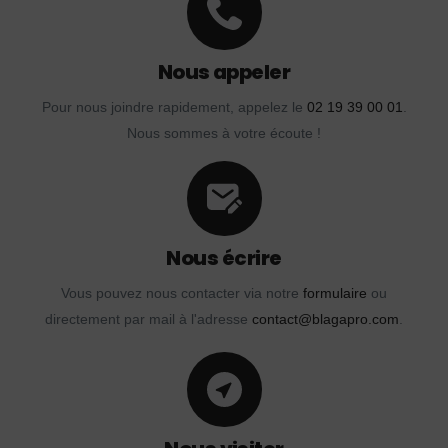
Nous appeler
Pour nous joindre rapidement, appelez le
02 19 39 00 01
.
Nous sommes à votre écoute !
Nous écrire
Vous pouvez nous contacter via notre
formulaire
ou
directement par mail à l'adresse
contact@blagapro.com
.