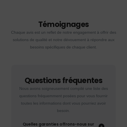
Témoignages
Chaque avis est un reflet de notre engagement à offrir des
solutions de qualité et notre dévouement à répondre aux
besoins spécifiques de chaque client.
Questions fréquentes
Nous avons soigneusement compilé une liste des
questions fréquemment posées pour vous fournir
toutes les informations dont vous pourriez avoir
besoin.
Quelles garanties offrons-nous sur