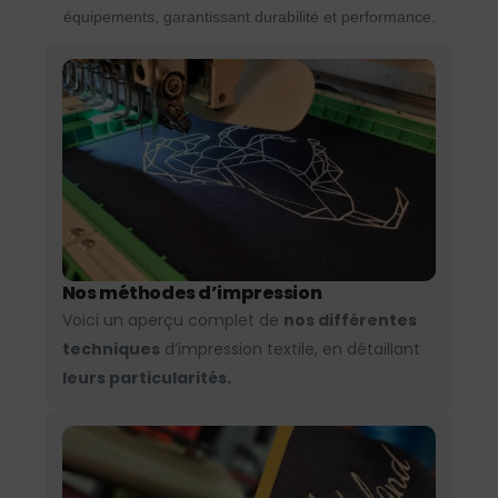
équipements, garantissant durabilité et performance.
Nos méthodes d’impression
Voici un aperçu complet de
nos différentes
techniques
d’impression textile, en détaillant
leurs particularités.