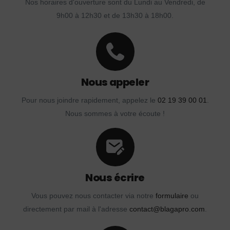
Nos horaires d'ouverture sont du Lundi au Vendredi, de
9h00 à 12h30 et de 13h30 à 18h00.
Nous appeler
Pour nous joindre rapidement, appelez le
02 19 39 00 01
.
Nous sommes à votre écoute !
Nous écrire
Vous pouvez nous contacter via notre
formulaire
ou
directement par mail à l'adresse
contact@blagapro.com
.