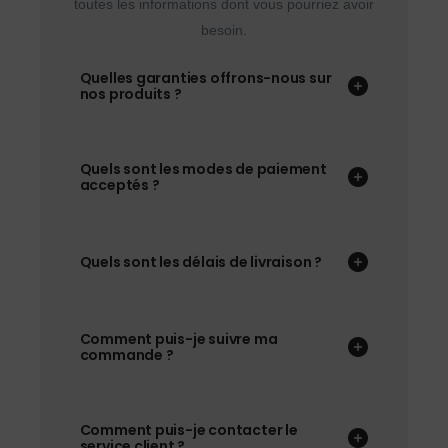
toutes les informations dont vous pourriez avoir
besoin.
Quelles garanties offrons-nous sur
nos produits ?
Quels sont les modes de paiement
acceptés ?
Quels sont les délais de livraison ?
Comment puis-je suivre ma
commande ?
Comment puis-je contacter le
service client ?