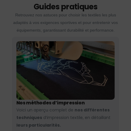
Guides pratiques
Retrouvez nos astuces pour choisir les textiles les plus
adaptés à vos exigences sportives et pour entretenir vos
équipements, garantissant durabilité et performance.
Nos méthodes d’impression
Voici un aperçu complet de
nos différentes
techniques
d’impression textile, en détaillant
leurs particularités.