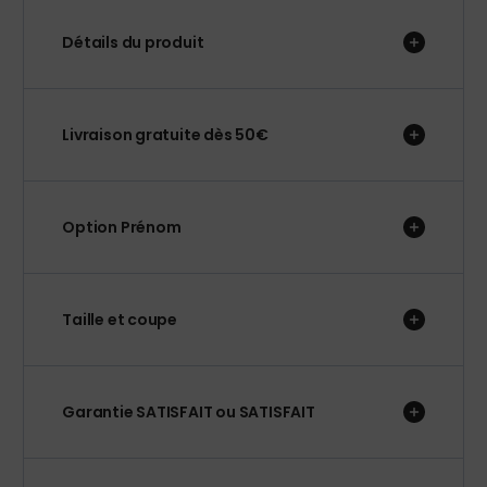
Détails du produit
Livraison gratuite dès 50€
Option Prénom
Taille et coupe
Garantie SATISFAIT ou SATISFAIT