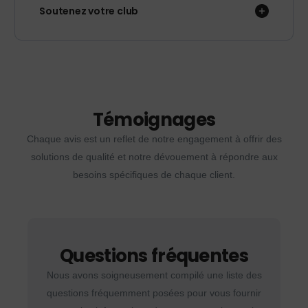
Soutenez votre club
Témoignages
Chaque avis est un reflet de notre engagement à offrir des
solutions de qualité et notre dévouement à répondre aux
besoins spécifiques de chaque client.
Questions fréquentes
Nous avons soigneusement compilé une liste des
questions fréquemment posées pour vous fournir