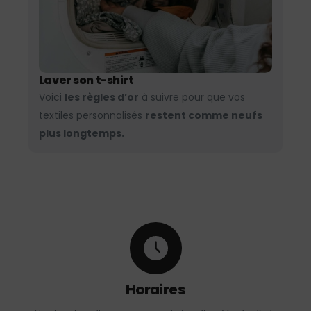
Laver son t-shirt
Voici
les règles d’or
à suivre pour que vos
textiles personnalisés
restent comme neufs
plus longtemps.
Horaires