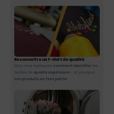
Reconnaître un t-shirt de qualité
Nous vous expliquons
comment identifier
les
textiles de
qualité supérieure
– et pourquoi
nos produits en font partie.