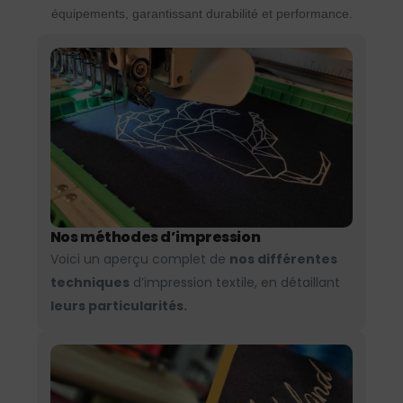
équipements, garantissant durabilité et performance.
Nos méthodes d’impression
Voici un aperçu complet de
nos différentes
techniques
d’impression textile, en détaillant
leurs particularités.