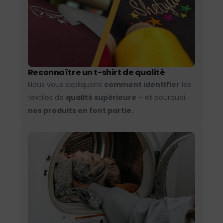
Reconnaître un t-shirt de qualité
Nous vous expliquons
comment identifier
les
textiles de
qualité supérieure
– et pourquoi
nos produits en font partie.