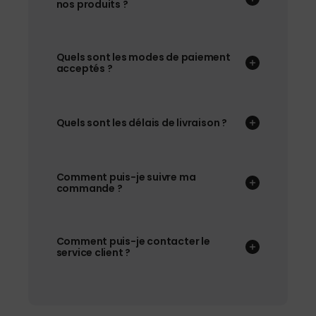
nos produits ?
Quels sont les modes de paiement
acceptés ?
Quels sont les délais de livraison ?
Comment puis-je suivre ma
commande ?
Comment puis-je contacter le
service client ?