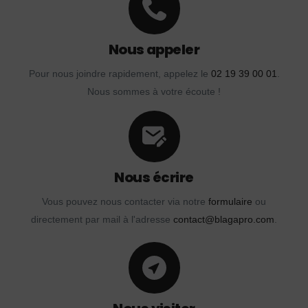
Nous appeler
Pour nous joindre rapidement, appelez le
02 19 39 00 01
.
Nous sommes à votre écoute !
Nous écrire
Vous pouvez nous contacter via notre
formulaire
ou
directement par mail à l'adresse
contact@blagapro.com
.