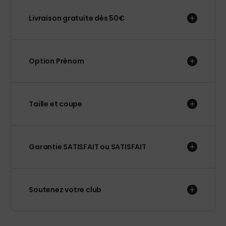
Livraison gratuite dès 50€
Option Prénom
Taille et coupe
Garantie SATISFAIT ou SATISFAIT
Soutenez votre club