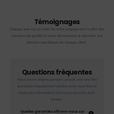
Témoignages
Chaque avis est un reflet de notre engagement à offrir des
solutions de qualité et notre dévouement à répondre aux
besoins spécifiques de chaque client.
Questions fréquentes
Nous avons soigneusement compilé une liste des
questions fréquemment posées pour vous fournir
toutes les informations dont vous pourriez avoir
besoin.
Quelles garanties offrons-nous sur