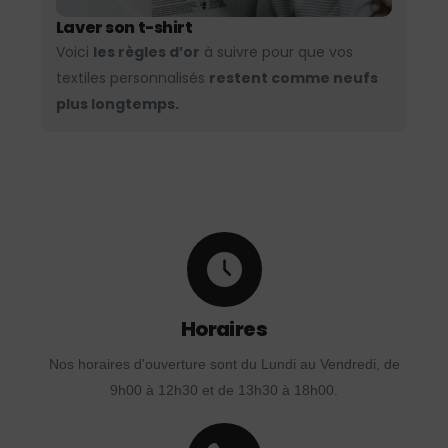
Laver son t-shirt
Voici
les règles d’or
à suivre pour que vos
textiles personnalisés
restent comme neufs
plus longtemps.
Horaires
Nos horaires d'ouverture sont du Lundi au Vendredi, de
9h00 à 12h30 et de 13h30 à 18h00.