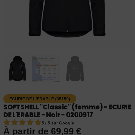
ECURIE DE L'ERABLE (35150)
SOFTSHELL "Classic" (femme) - ECURIE
DE L'ERABLE - Noir - 0200917
5 / 5 sur Google
À partir de
69,99
€