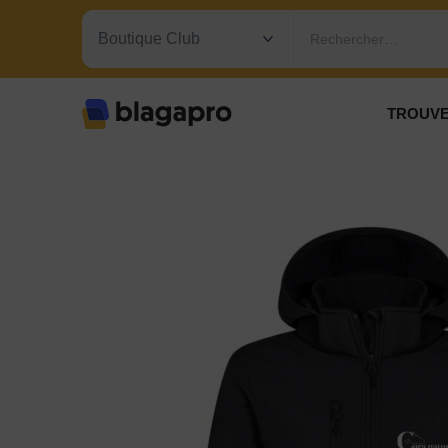
Rechercher…
TROUVE