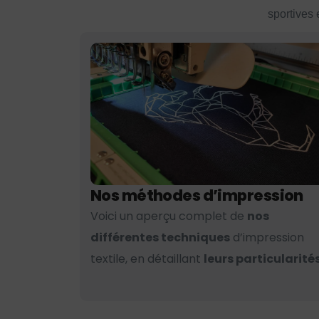
sportives 
Nos méthodes d’impression
Voici un aperçu complet de
nos
différentes techniques
d’impression
textile, en détaillant
leurs particularités