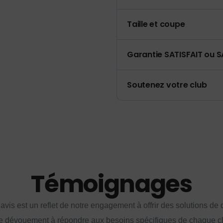
Taille et coupe
Garantie SATISFAIT ou S
Soutenez votre club
Témoignages
vis est un reflet de notre engagement à offrir des solutions de q
e dévouement à répondre aux besoins spécifiques de chaque cl