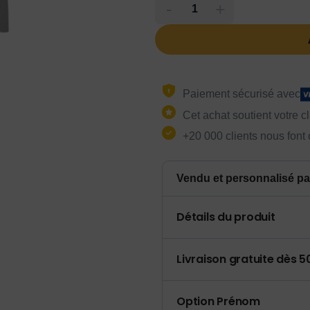
-
+
Paiement sécurisé avec
Cet achat soutient votre c
+20 000 clients nous font
Vendu et personnalisé pa
Détails du produit
Livraison gratuite dès 
Option Prénom