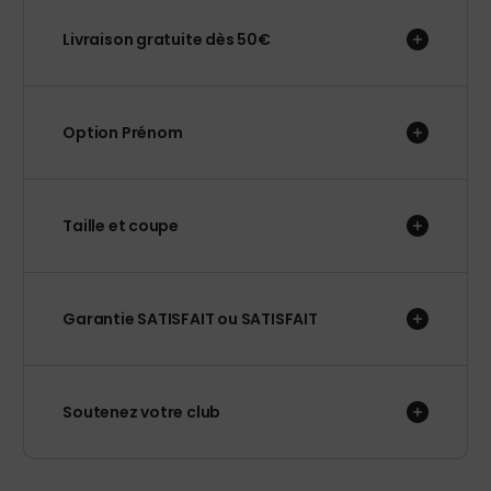
Livraison gratuite dès 50€
Option Prénom
Taille et coupe
Garantie SATISFAIT ou SATISFAIT
Soutenez votre club