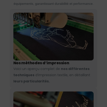
équipements, garantissant durabilité et performance.
Nos méthodes d’impression
Voici un aperçu complet de
nos différentes
techniques
d’impression textile, en détaillant
leurs particularités.