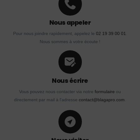
Nous appeler
Pour nous joindre rapidement, appelez le
02 19 39 00 01
.
Nous sommes à votre écoute !
Nous écrire
Vous pouvez nous contacter via notre
formulaire
ou
directement par mail à l'adresse
contact@blagapro.com
.