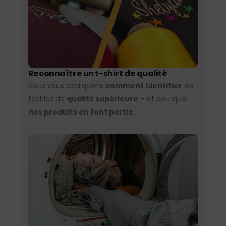
Reconnaître un t-shirt de qualité
Nous vous expliquons
comment identifier
les
textiles de
qualité supérieure
– et pourquoi
nos produits en font partie.