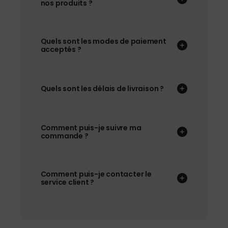
nos produits ?
Quels sont les modes de paiement
acceptés ?
Quels sont les délais de livraison ?
Comment puis-je suivre ma
commande ?
Comment puis-je contacter le
service client ?