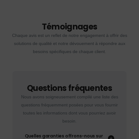
Témoignages
Chaque avis est un reflet de notre engagement à offrir des
solutions de qualité et notre dévouement à répondre aux
besoins spécifiques de chaque client.
Questions fréquentes
Nous avons soigneusement compilé une liste des
questions fréquemment posées pour vous fournir
toutes les informations dont vous pourriez avoir
besoin.
Quelles garanties offrons-nous sur