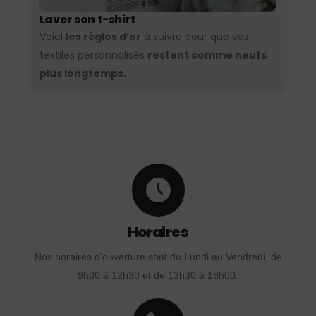
Laver son t-shirt
Voici
les règles d’or
à suivre pour que vos
textiles personnalisés
restent comme neufs
plus longtemps.
Horaires
Nos horaires d'ouverture sont du Lundi au Vendredi, de
9h00 à 12h30 et de 13h30 à 18h00.