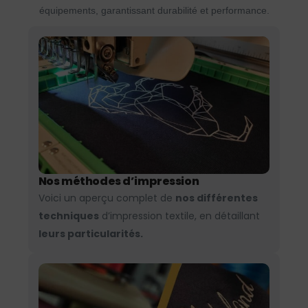
équipements, garantissant durabilité et performance.
Nos méthodes d’impression
Voici un aperçu complet de
nos différentes
techniques
d’impression textile, en détaillant
leurs particularités.