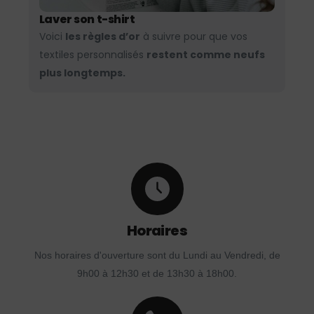
Laver son t-shirt
Voici
les règles d’or
à suivre pour que vos
textiles personnalisés
restent comme neufs
plus longtemps.
Horaires
Nos horaires d'ouverture sont du Lundi au Vendredi, de
9h00 à 12h30 et de 13h30 à 18h00.