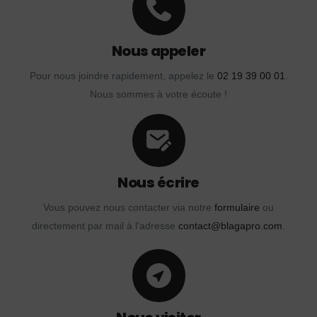
Nous appeler
Pour nous joindre rapidement, appelez le
02 19 39 00 01
.
Nous sommes à votre écoute !
Nous écrire
Vous pouvez nous contacter via notre
formulaire
ou
directement par mail à l'adresse
contact@blagapro.com
.