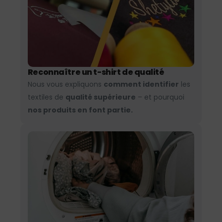
Reconnaître un t-shirt de qualité
Nous vous expliquons
comment identifier
les
textiles de
qualité supérieure
– et pourquoi
nos produits en font partie.