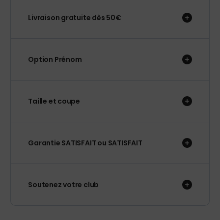
Livraison gratuite dès 50€
Option Prénom
Taille et coupe
Garantie SATISFAIT ou SATISFAIT
Soutenez votre club