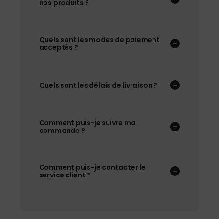
nos produits ?
Quels sont les modes de paiement
acceptés ?
Quels sont les délais de livraison ?
Comment puis-je suivre ma
commande ?
Comment puis-je contacter le
service client ?