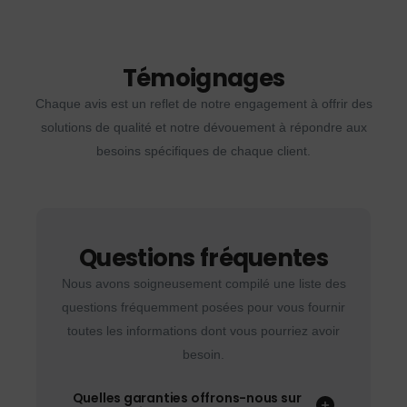
Témoignages
Chaque avis est un reflet de notre engagement à offrir des
solutions de qualité et notre dévouement à répondre aux
besoins spécifiques de chaque client.
Questions fréquentes
Nous avons soigneusement compilé une liste des
questions fréquemment posées pour vous fournir
toutes les informations dont vous pourriez avoir
besoin.
Quelles garanties offrons-nous sur