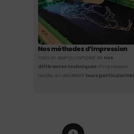
Nos méthodes d’impression
Voici un aperçu complet de
nos
différentes techniques
d’impression
textile, en détaillant
leurs particularités