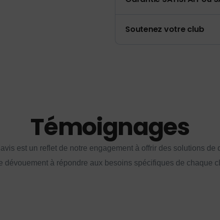
Soutenez votre club
Témoignages
vis est un reflet de notre engagement à offrir des solutions de q
e dévouement à répondre aux besoins spécifiques de chaque cl