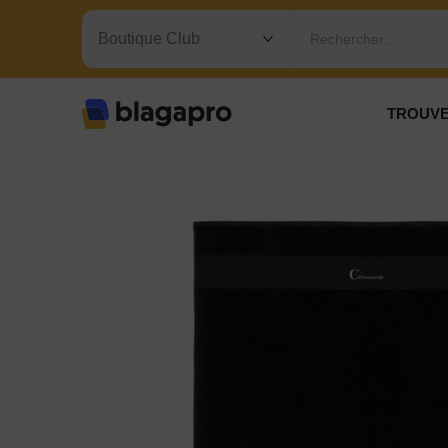
Rechercher…
TROUVE