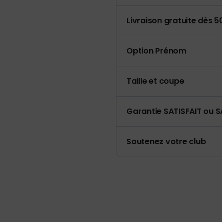
Livraison gratuite dès 
Option Prénom
Taille et coupe
Garantie SATISFAIT ou S
Soutenez votre club