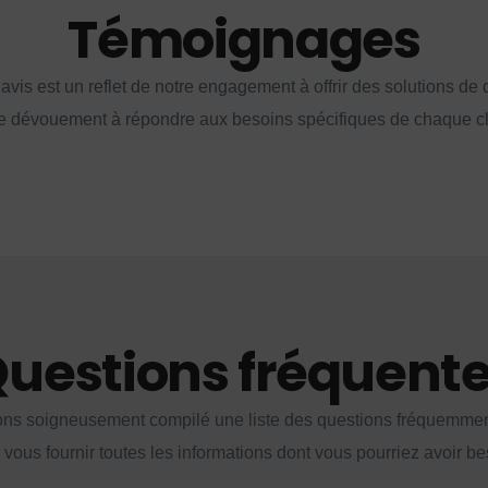
Témoignages
vis est un reflet de notre engagement à offrir des solutions de q
e dévouement à répondre aux besoins spécifiques de chaque cl
uestions fréquent
ns soigneusement compilé une liste des questions fréquemme
 vous fournir toutes les informations dont vous pourriez avoir be