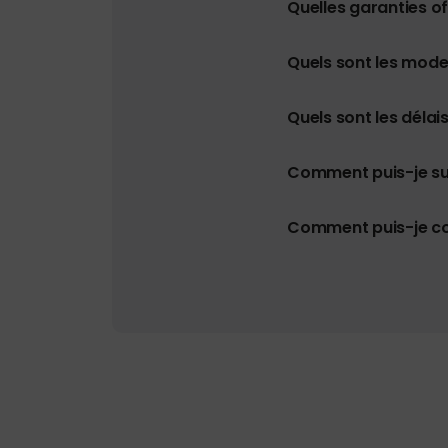
Quelles garanties o
Quels sont les mod
Quels sont les délais
Comment puis-je s
Comment puis-je con