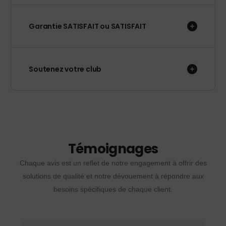
Garantie SATISFAIT ou SATISFAIT
Soutenez votre club
Témoignages
Chaque avis est un reflet de notre engagement à offrir des
solutions de qualité et notre dévouement à répondre aux
besoins spécifiques de chaque client.