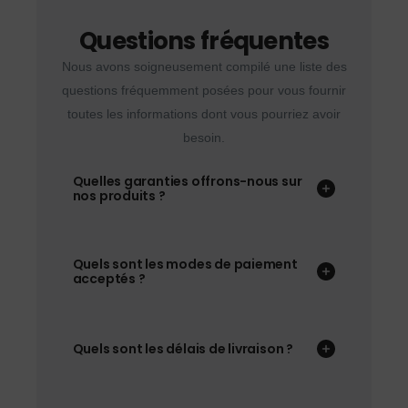
Questions fréquentes
Nous avons soigneusement compilé une liste des
questions fréquemment posées pour vous fournir
toutes les informations dont vous pourriez avoir
besoin.
Quelles garanties offrons-nous sur
nos produits ?
Quels sont les modes de paiement
acceptés ?
Quels sont les délais de livraison ?