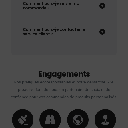
Comment puis-je suivre ma
commande ?
Comment puis-je contacter le
service client ?
Engagements
Nos pratiques écoresponsables et notre démarche RSE
proactive font de nous un partenaire de choix et de
confiance pour vos commandes de produits personnalisés.