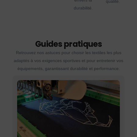
envers la
qualité.
durabilité.
Guides pratiques
Retrouvez nos astuces pour choisir les textiles les plus
adaptés à vos exigences sportives et pour entretenir vos
équipements, garantissant durabilité et performance.