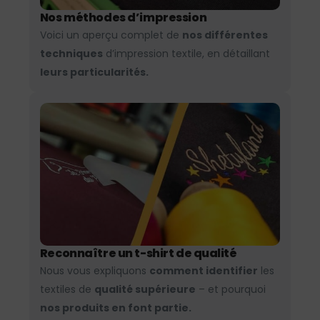
Nos méthodes d’impression
Voici un aperçu complet de
nos différentes
techniques
d’impression textile, en détaillant
leurs particularités.
Reconnaître un t-shirt de qualité
Nous vous expliquons
comment identifier
les
textiles de
qualité supérieure
– et pourquoi
nos produits en font partie.