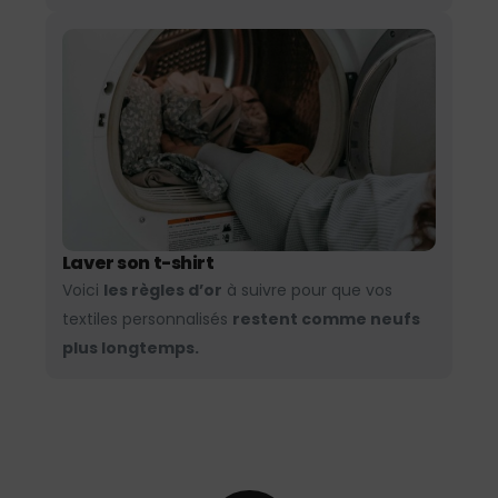
Laver son t-shirt
Voici
les règles d’or
à suivre pour que vos
textiles personnalisés
restent comme neufs
plus longtemps.