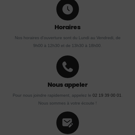
Horaires
Nos horaires d'ouverture sont du Lundi au Vendredi, de
9h00 à 12h30 et de 13h30 à 18h00.
Nous appeler
Pour nous joindre rapidement, appelez le
02 19 39 00 01
.
Nous sommes à votre écoute !