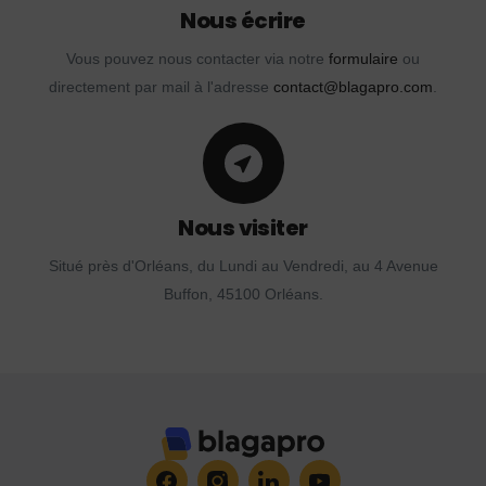
Nous écrire
Vous pouvez nous contacter via notre
formulaire
ou
directement par mail à l'adresse
contact@blagapro.com
.
Nous visiter
Situé près d'Orléans, du Lundi au Vendredi, au 4 Avenue
Buffon, 45100 Orléans.