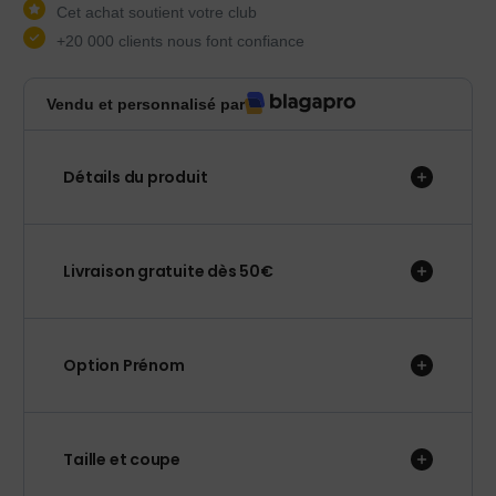
Cet achat soutient votre club
+20 000 clients nous font confiance
Vendu et personnalisé par
Détails du produit
Livraison gratuite dès 50€
Option Prénom
Taille et coupe