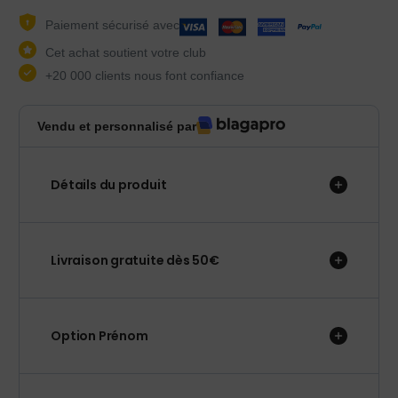
Paiement sécurisé avec
Cet achat soutient votre club
+20 000 clients nous font confiance
Vendu et personnalisé par
Détails du produit
Livraison gratuite dès 50€
Option Prénom