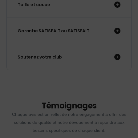
Taille et coupe
Garantie SATISFAIT ou SATISFAIT
Soutenez votre club
Témoignages
Chaque avis est un reflet de notre engagement à offrir des
solutions de qualité et notre dévouement à répondre aux
besoins spécifiques de chaque client.