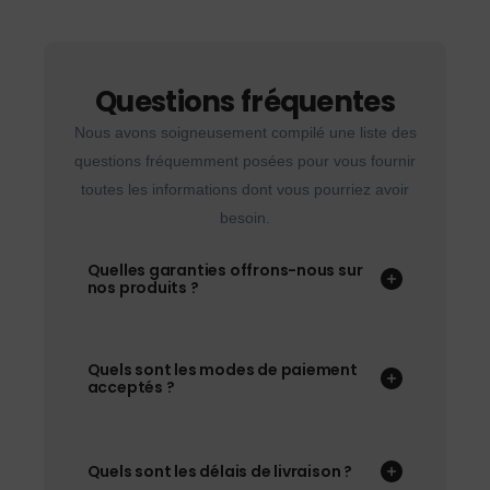
Questions fréquentes
Nous avons soigneusement compilé une liste des
questions fréquemment posées pour vous fournir
toutes les informations dont vous pourriez avoir
besoin.
Quelles garanties offrons-nous sur
nos produits ?
Quels sont les modes de paiement
acceptés ?
Quels sont les délais de livraison ?