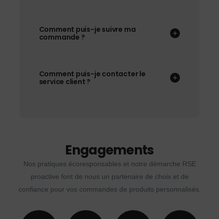
Comment puis-je suivre ma
commande ?
Comment puis-je contacter le
service client ?
Engagements
Nos pratiques écoresponsables et notre démarche RSE
proactive font de nous un partenaire de choix et de
confiance pour vos commandes de produits personnalisés.