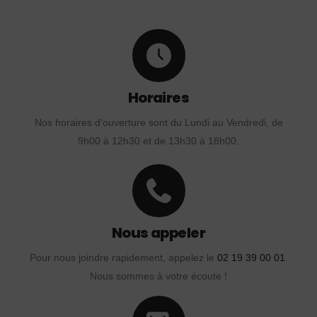
Horaires
Nos horaires d'ouverture sont du Lundi au Vendredi, de
9h00 à 12h30 et de 13h30 à 18h00.
Nous appeler
Pour nous joindre rapidement, appelez le
02 19 39 00 01
.
Nous sommes à votre écoute !