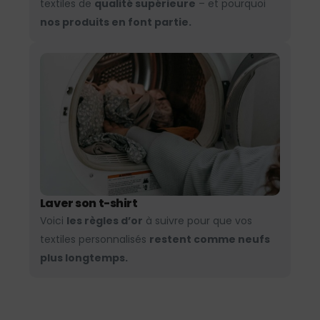
textiles de
qualité supérieure
– et pourquoi
nos produits en font partie.
Laver son t-shirt
Voici
les règles d’or
à suivre pour que vos
textiles personnalisés
restent comme neufs
plus longtemps.