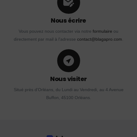
Nous écrire
Vous pouvez nous contacter via notre
formulaire
ou
directement par mail à l'adresse
contact@blagapro.com
.
Nous visiter
Situé près d'Orléans, du Lundi au Vendredi, au 4 Avenue
Buffon, 45100 Orléans.