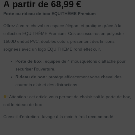
À partir de
68,99
€
Porte ou rideau de box EQUITHÈME Premium
Offrez à votre cheval un espace élégant et pratique grâce à la
collection EQUITHÈME Premium. Ces accessoires en polyester
1680D enduit PVC, doublés coton, présentent des finitions
soignées avec un logo EQUITHÈME rond effet cuir.
Porte de box
: équipée de 4 mousquetons d’attache pour
sécuriser l’ouverture.
Rideau de box
: protège efficacement votre cheval des
courants d’air et des distractions.
Attention : cet article vous permet de choisir soit la porte de box,
soit le rideau de box.
Conseil d’entretien : lavage à la main à froid recommandé.