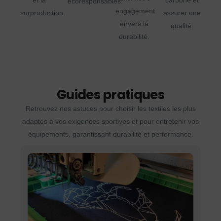
et la
carbone et
écoresponsables.
engagement
surproduction.
assurer une
envers la
qualité.
durabilité.
Guides pratiques
Retrouvez nos astuces pour choisir les textiles les plus
adaptés à vos exigences sportives et pour entretenir vos
équipements, garantissant durabilité et performance.