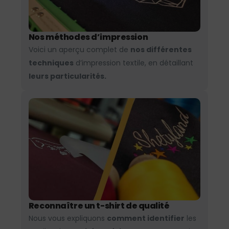
Nos méthodes d’impression
Voici un aperçu complet de
nos différentes
techniques
d’impression textile, en détaillant
leurs particularités.
Reconnaître un t-shirt de qualité
Nous vous expliquons
comment identifier
les