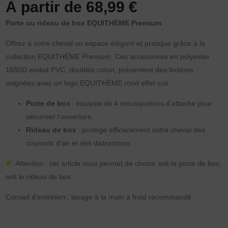
À partir de
68,99
€
Porte ou rideau de box EQUITHÈME Premium
Offrez à votre cheval un espace élégant et pratique grâce à la
collection EQUITHÈME Premium. Ces accessoires en polyester
1680D enduit PVC, doublés coton, présentent des finitions
soignées avec un logo EQUITHÈME rond effet cuir.
Porte de box
: équipée de 4 mousquetons d’attache pour
sécuriser l’ouverture.
Rideau de box
: protège efficacement votre cheval des
courants d’air et des distractions.
Attention : cet article vous permet de choisir soit la porte de box,
soit le rideau de box.
Conseil d’entretien : lavage à la main à froid recommandé.