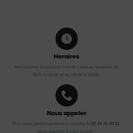
Horaires
Nos horaires d'ouverture sont du Lundi au Vendredi, de
9h00 à 12h30 et de 13h30 à 18h00.
Nous appeler
Pour nous joindre rapidement, appelez le
02 19 39 00 01
.
Nous sommes à votre écoute !