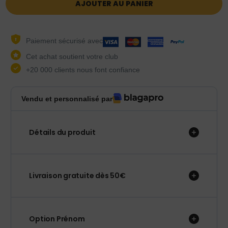
AJOUTER AU PANIER
Paiement sécurisé avec
Cet achat soutient votre club
+20 000 clients nous font confiance
Vendu et personnalisé par
Détails du produit
Livraison gratuite dès 50€
Option Prénom