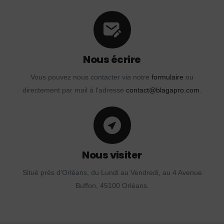
Nous écrire
Vous pouvez nous contacter via notre
formulaire
ou
directement par mail à l'adresse
contact@blagapro.com
.
Nous visiter
Situé près d'Orléans, du Lundi au Vendredi, au 4 Avenue
Buffon, 45100 Orléans.