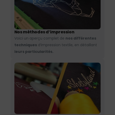
Nos méthodes d’impression
Voici un aperçu complet de
nos différentes
techniques
d’impression textile, en détaillant
leurs particularités.