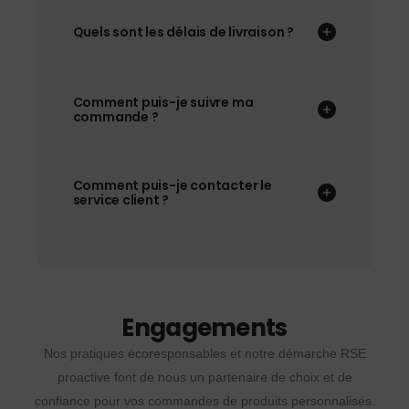
Quels sont les délais de livraison ?
Comment puis-je suivre ma
commande ?
Comment puis-je contacter le
service client ?
Engagements
Nos pratiques écoresponsables et notre démarche RSE
proactive font de nous un partenaire de choix et de
confiance pour vos commandes de produits personnalisés.