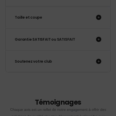
Taille et coupe
Garantie SATISFAIT ou SATISFAIT
Soutenez votre club
Témoignages
Chaque avis est un reflet de notre engagement à offrir des