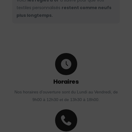
Voici
les règles d’or
à suivre pour que vos
textiles personnalisés
restent comme neufs
plus longtemps.
Horaires
Nos horaires d'ouverture sont du Lundi au Vendredi, de
9h00 à 12h30 et de 13h30 à 18h00.