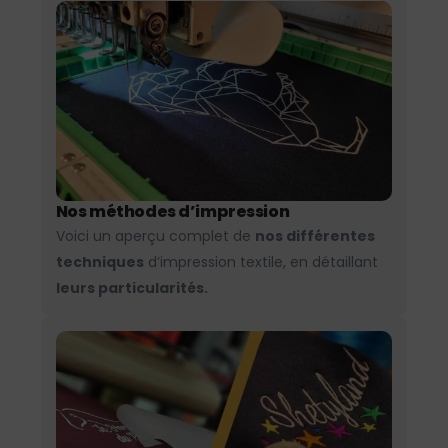
Nos méthodes d’impression
Voici un aperçu complet de
nos différentes
techniques
d’impression textile, en détaillant
leurs particularités.