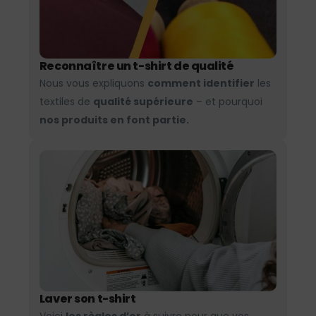
Reconnaître un t-shirt de qualité
Nous vous expliquons
comment identifier
les
textiles de
qualité supérieure
– et pourquoi
nos produits en font partie.
Laver son t-shirt