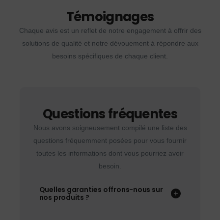
Témoignages
Chaque avis est un reflet de notre engagement à offrir des
solutions de qualité et notre dévouement à répondre aux
besoins spécifiques de chaque client.
Questions fréquentes
Nous avons soigneusement compilé une liste des
questions fréquemment posées pour vous fournir
toutes les informations dont vous pourriez avoir
besoin.
Quelles garanties offrons-nous sur
nos produits ?