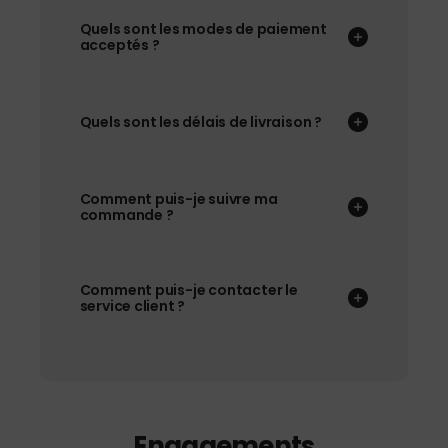
Quels sont les modes de paiement
acceptés ?
Quels sont les délais de livraison ?
Comment puis-je suivre ma
commande ?
Comment puis-je contacter le
service client ?
Engagements