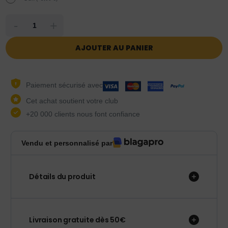
-
+
AJOUTER AU PANIER
Paiement sécurisé avec
Cet achat soutient votre club
+20 000 clients nous font confiance
Vendu et personnalisé par
Détails du produit
Livraison gratuite dès 50€