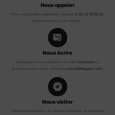
Nous appeler
Pour nous joindre rapidement, appelez le
02 19 39 00 01
.
Nous sommes à votre écoute !
Nous écrire
Vous pouvez nous contacter via notre
formulaire
ou
directement par mail à l'adresse
contact@blagapro.com
.
Nous visiter
Situé près d'Orléans, du Lundi au Vendredi, au 4 Avenue