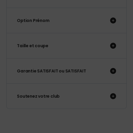
Option Prénom
Taille et coupe
Garantie SATISFAIT ou SATISFAIT
Soutenez votre club