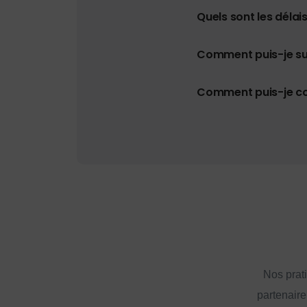
Quels sont les délais
Comment puis-je s
Comment puis-je con
Nos prat
partenaire