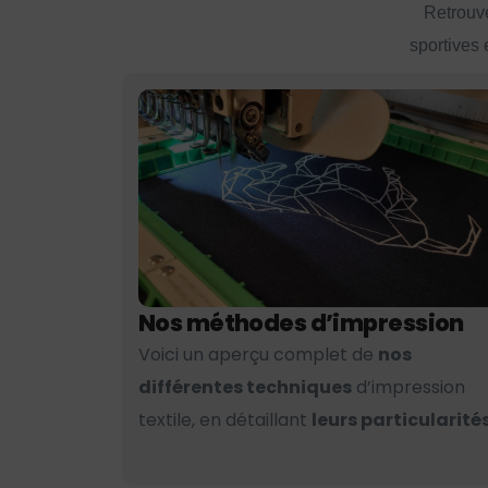
Retrouve
sportives 
Nos méthodes d’impression
Voici un aperçu complet de
nos
différentes techniques
d’impression
textile, en détaillant
leurs particularités