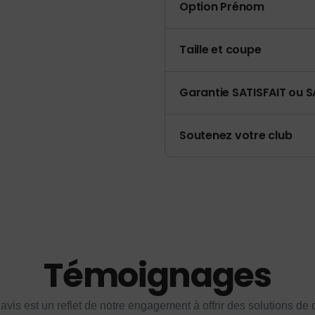
Option Prénom
Taille et coupe
Garantie SATISFAIT ou S
Soutenez votre club
Témoignages
vis est un reflet de notre engagement à offrir des solutions de q