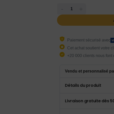
-
+
Paiement sécurisé avec
Cet achat soutient votre c
+20 000 clients nous font
Vendu et personnalisé pa
Détails du produit
Livraison gratuite dès 