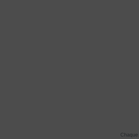
Chaque a