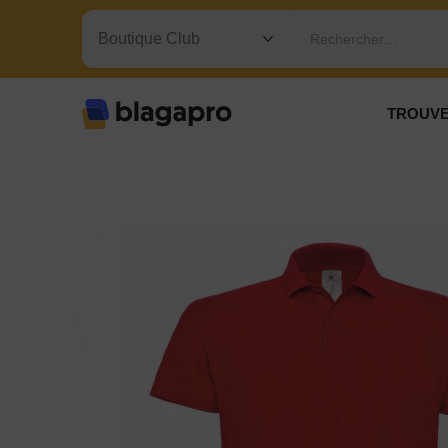
Rechercher…
TROUVE