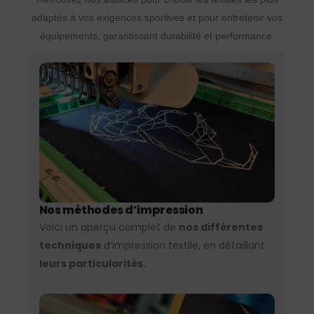
adaptés à vos exigences sportives et pour entretenir vos
équipements, garantissant durabilité et performance.
Nos méthodes d’impression
Voici un aperçu complet de
nos différentes
techniques
d’impression textile, en détaillant
leurs particularités.