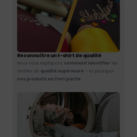
Reconnaître un t-shirt de qualité
Nous vous expliquons
comment identifier
les
textiles de
qualité supérieure
– et pourquoi
nos produits en font partie.