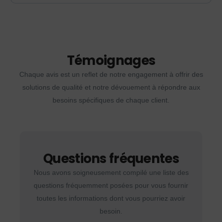
Témoignages
Chaque avis est un reflet de notre engagement à offrir des
solutions de qualité et notre dévouement à répondre aux
besoins spécifiques de chaque client.
Questions fréquentes
Nous avons soigneusement compilé une liste des
questions fréquemment posées pour vous fournir
toutes les informations dont vous pourriez avoir
besoin.