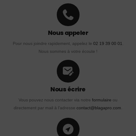
Nous appeler
Pour nous joindre rapidement, appelez le
02 19 39 00 01
.
Nous sommes à votre écoute !
Nous écrire
Vous pouvez nous contacter via notre
formulaire
ou
directement par mail à l'adresse
contact@blagapro.com
.