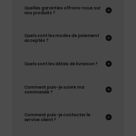
Quelles garanties offrons-nous sur
nos produits ?
Quels sont les modes de paiement
acceptés ?
Quels sont les délais de livraison ?
Comment puis-je suivre ma
commande ?
Comment puis-je contacter le
service client ?