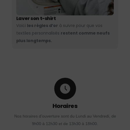
Laver son t-shirt
Voici
les règles d’or
à suivre pour que vos
textiles personnalisés
restent comme neufs
plus longtemps.
Horaires
Nos horaires d'ouverture sont du Lundi au Vendredi, de
9h00 à 12h30 et de 13h30 à 18h00.