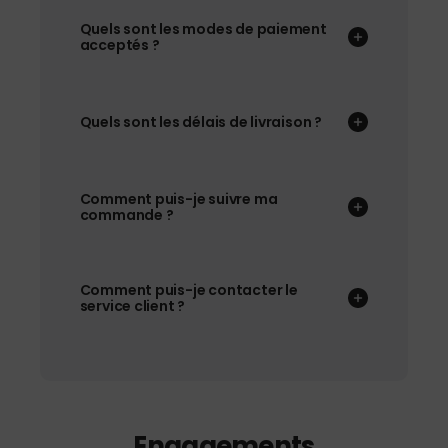
Quels sont les modes de paiement
acceptés ?
Quels sont les délais de livraison ?
Comment puis-je suivre ma
commande ?
Comment puis-je contacter le
service client ?
Engagements