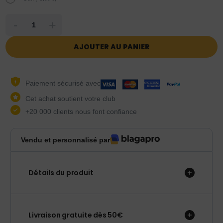
-
+
AJOUTER AU PANIER
Paiement sécurisé avec
Cet achat soutient votre club
+20 000 clients nous font confiance
Vendu et personnalisé par
Détails du produit
Livraison gratuite dès 50€