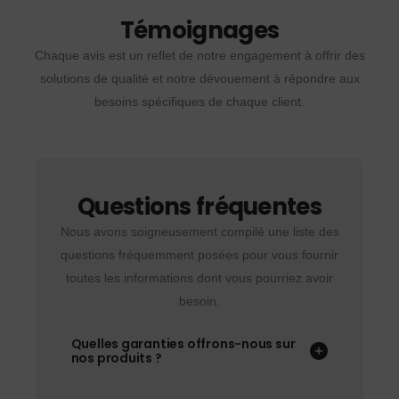
Témoignages
Chaque avis est un reflet de notre engagement à offrir des
solutions de qualité et notre dévouement à répondre aux
besoins spécifiques de chaque client.
Questions fréquentes
Nous avons soigneusement compilé une liste des
questions fréquemment posées pour vous fournir
toutes les informations dont vous pourriez avoir
besoin.
Quelles garanties offrons-nous sur
nos produits ?