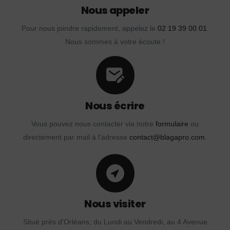
Nous appeler
Pour nous joindre rapidement, appelez le
02 19 39 00 01
.
Nous sommes à votre écoute !
Nous écrire
Vous pouvez nous contacter via notre
formulaire
ou
directement par mail à l'adresse
contact@blagapro.com
.
Nous visiter
Situé près d'Orléans, du Lundi au Vendredi, au 4 Avenue