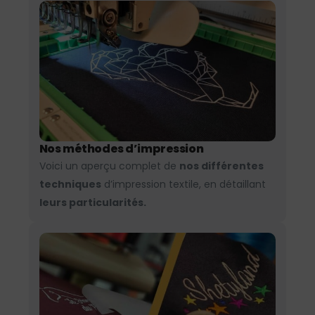
Nos méthodes d’impression
Voici un aperçu complet de
nos différentes
techniques
d’impression textile, en détaillant
leurs particularités.