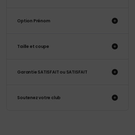
Option Prénom
Taille et coupe
Garantie SATISFAIT ou SATISFAIT
Soutenez votre club