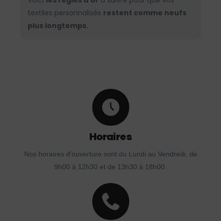
Voici
les règles d’or
à suivre pour que vos
textiles personnalisés
restent comme neufs
plus longtemps.
Horaires
Nos horaires d'ouverture sont du Lundi au Vendredi, de
9h00 à 12h30 et de 13h30 à 18h00.