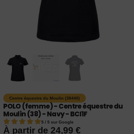
Centre équestre du Moulin (38440)
POLO (femme) - Centre équestre du
Moulin (38) - Navy - BCI1F
5 / 5 sur Google
À partir de
24,99
€