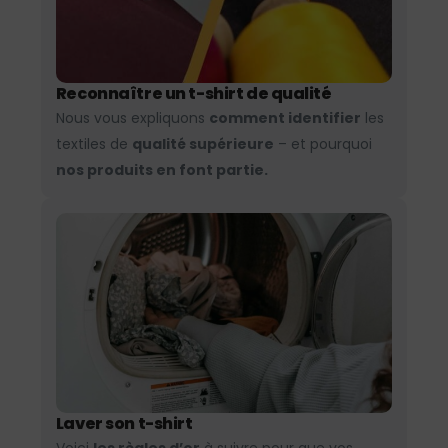
Reconnaître un t-shirt de qualité
Nous vous expliquons
comment identifier
les
textiles de
qualité supérieure
– et pourquoi
nos produits en font partie.
Laver son t-shirt