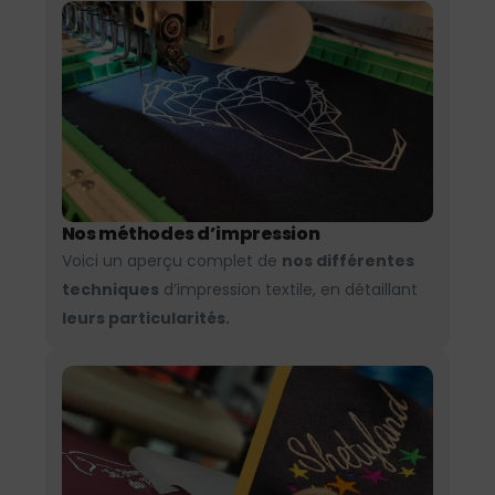
Nos méthodes d’impression
Voici un aperçu complet de
nos différentes
techniques
d’impression textile, en détaillant
leurs particularités.