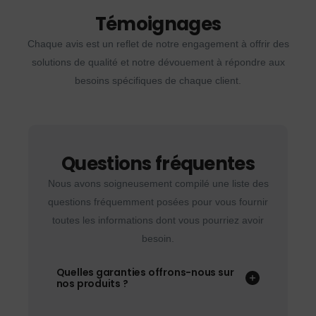
Témoignages
Chaque avis est un reflet de notre engagement à offrir des
solutions de qualité et notre dévouement à répondre aux
besoins spécifiques de chaque client.
Questions fréquentes
Nous avons soigneusement compilé une liste des
questions fréquemment posées pour vous fournir
toutes les informations dont vous pourriez avoir
besoin.
Quelles garanties offrons-nous sur
nos produits ?