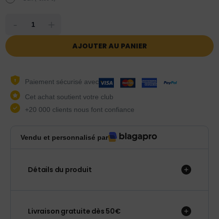
-
+
AJOUTER AU PANIER
Paiement sécurisé avec
Cet achat soutient votre club
+20 000 clients nous font confiance
Vendu et personnalisé par
Détails du produit
Livraison gratuite dès 50€