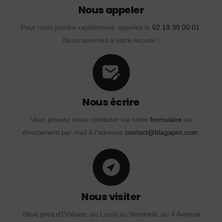
Nous appeler
Pour nous joindre rapidement, appelez le
02 19 39 00 01
.
Nous sommes à votre écoute !
Nous écrire
Vous pouvez nous contacter via notre
formulaire
ou
directement par mail à l'adresse
contact@blagapro.com
.
Nous visiter
Situé près d'Orléans, du Lundi au Vendredi, au 4 Avenue