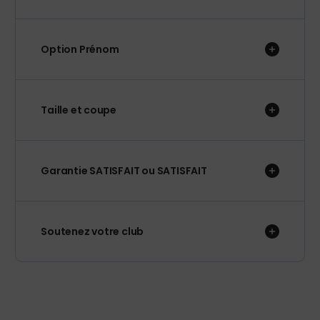
Option Prénom
Taille et coupe
Garantie SATISFAIT ou SATISFAIT
Soutenez votre club