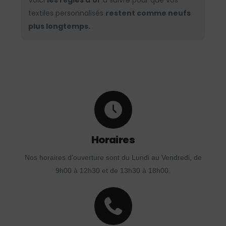
Voici
les règles d’or
à suivre pour que vos
textiles personnalisés
restent comme neufs
plus longtemps.
Horaires
Nos horaires d'ouverture sont du Lundi au Vendredi, de
9h00 à 12h30 et de 13h30 à 18h00.