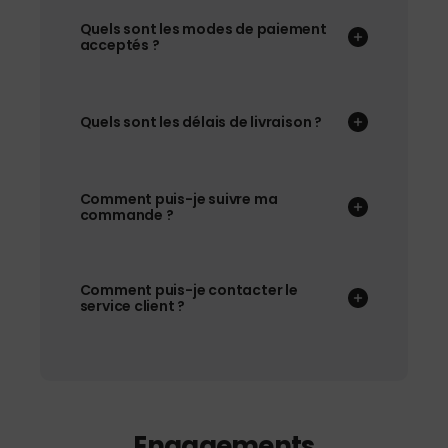
Quels sont les modes de paiement
acceptés ?
Quels sont les délais de livraison ?
Comment puis-je suivre ma
commande ?
Comment puis-je contacter le
service client ?
Engagements