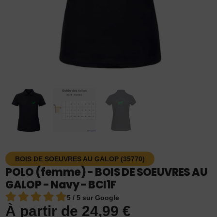
BOIS DE SOEUVRES AU GALOP (35770)
POLO (femme) - BOIS DE SOEUVRES AU
GALOP - Navy - BCI1F
5 / 5 sur Google
À partir de
24,99
€