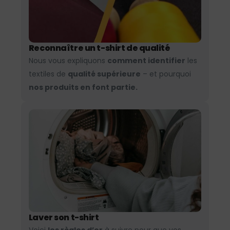
Reconnaître un t-shirt de qualité
Nous vous expliquons
comment identifier
les
textiles de
qualité supérieure
– et pourquoi
nos produits en font partie.
Laver son t-shirt