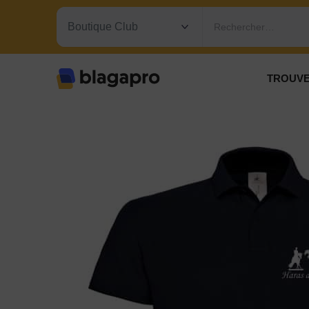
Rechercher…
TROUVE