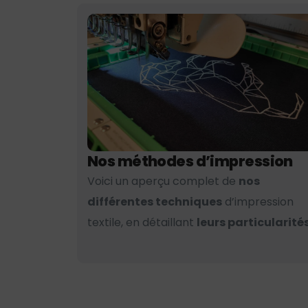
Nos méthodes d’impression
Voici un aperçu complet de
nos
différentes techniques
d’impression
textile, en détaillant
leurs particularités