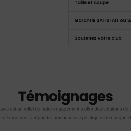
Taille et coupe
Garantie SATISFAIT ou S
Soutenez votre club
Témoignages
vis est un reflet de notre engagement à offrir des solutions de q
e dévouement à répondre aux besoins spécifiques de chaque cl