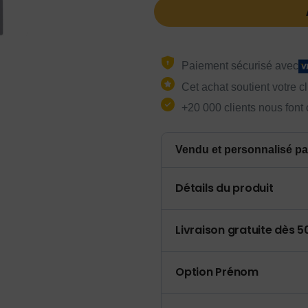
Paiement sécurisé avec
Cet achat soutient votre c
+20 000 clients nous font
Vendu et personnalisé pa
Détails du produit
Livraison gratuite dès 
Option Prénom