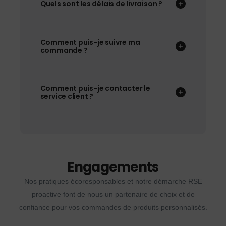
Quels sont les délais de livraison ?
Comment puis-je suivre ma
commande ?
Comment puis-je contacter le
service client ?
Engagements
Nos pratiques écoresponsables et notre démarche RSE
proactive font de nous un partenaire de choix et de
confiance pour vos commandes de produits personnalisés.