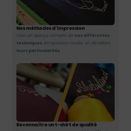
Nos méthodes d’impression
Voici un aperçu complet de
nos différentes
techniques
d’impression textile, en détaillant
leurs particularités.
Reconnaître un t-shirt de qualité