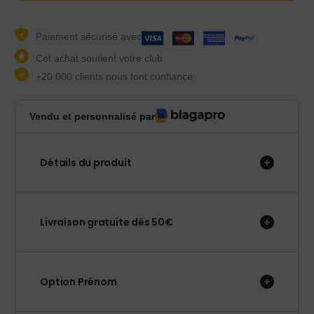
Paiement sécurisé avec
Cet achat soutient votre club
+20 000 clients nous font confiance
Vendu et personnalisé par
Détails du produit
Livraison gratuite dès 50€
Option Prénom