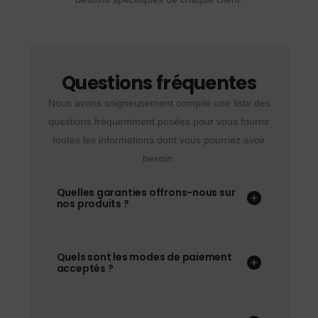
Questions fréquentes
Nous avons soigneusement compilé une liste des
questions fréquemment posées pour vous fournir
toutes les informations dont vous pourriez avoir
besoin.
Quelles garanties offrons-nous sur
nos produits ?
Quels sont les modes de paiement
acceptés ?