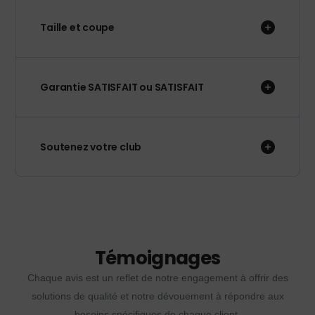
Taille et coupe
Garantie SATISFAIT ou SATISFAIT
Soutenez votre club
Témoignages
Chaque avis est un reflet de notre engagement à offrir des
solutions de qualité et notre dévouement à répondre aux
besoins spécifiques de chaque client.