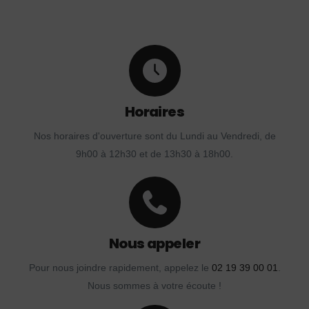
Horaires
Nos horaires d'ouverture sont du Lundi au Vendredi, de
9h00 à 12h30 et de 13h30 à 18h00.
Nous appeler
Pour nous joindre rapidement, appelez le
02 19 39 00 01
.
Nous sommes à votre écoute !