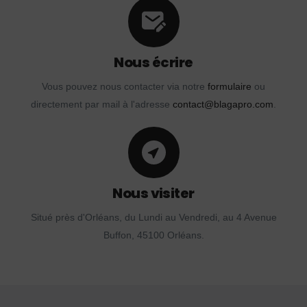
Nous écrire
Vous pouvez nous contacter via notre
formulaire
ou
directement par mail à l'adresse
contact@blagapro.com
.
Nous visiter
Situé près d'Orléans, du Lundi au Vendredi, au 4 Avenue
Buffon, 45100 Orléans.