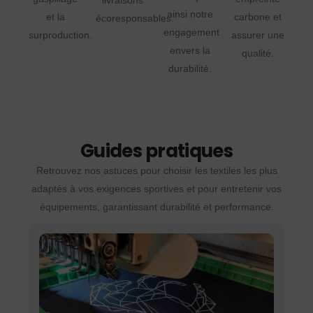
livraisons
ainsi notre
et la
carbone et
écoresponsables.
engagement
surproduction.
assurer une
envers la
qualité.
durabilité.
Guides pratiques
Retrouvez nos astuces pour choisir les textiles les plus
adaptés à vos exigences sportives et pour entretenir vos
équipements, garantissant durabilité et performance.