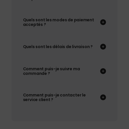
Quels sont les modes de paiement
acceptés ?
Quels sont les délais de livraison ?
Comment puis-je suivre ma
commande ?
Comment puis-je contacter le
service client ?