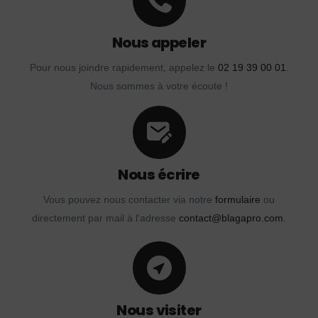
Nous appeler
Pour nous joindre rapidement, appelez le
02 19 39 00 01
.
Nous sommes à votre écoute !
Nous écrire
Vous pouvez nous contacter via notre
formulaire
ou
directement par mail à l'adresse
contact@blagapro.com
.
Nous visiter