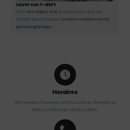
Laver son t-shirt
Voici
les règles d’or
à suivre pour que vos
textiles personnalisés
restent comme neufs
plus longtemps.
Horaires
Nos horaires d'ouverture sont du Lundi au Vendredi, de
9h00 à 12h30 et de 13h30 à 18h00.