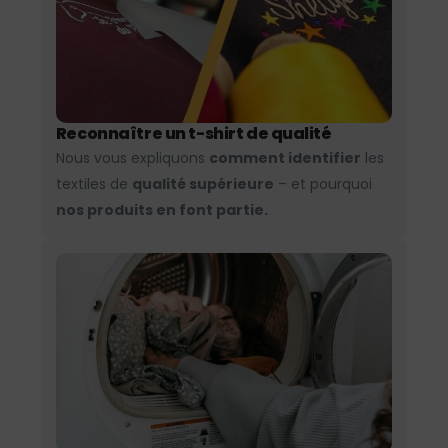
Reconnaître un t-shirt de qualité
Nous vous expliquons
comment identifier
les
textiles de
qualité supérieure
– et pourquoi
nos produits en font partie.