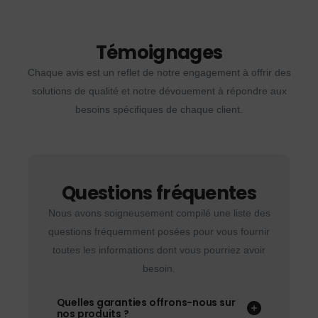
Témoignages
Chaque avis est un reflet de notre engagement à offrir des
solutions de qualité et notre dévouement à répondre aux
besoins spécifiques de chaque client.
Questions fréquentes
Nous avons soigneusement compilé une liste des
questions fréquemment posées pour vous fournir
toutes les informations dont vous pourriez avoir
besoin.
Quelles garanties offrons-nous sur
nos produits ?