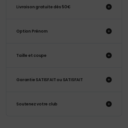
Livraison gratuite dès 50€
Option Prénom
Taille et coupe
Garantie SATISFAIT ou SATISFAIT
Soutenez votre club