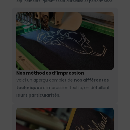
équipements, garantissant durabilité et performance.
Nos méthodes d’impression
Voici un aperçu complet de
nos différentes
techniques
d’impression textile, en détaillant
leurs particularités.