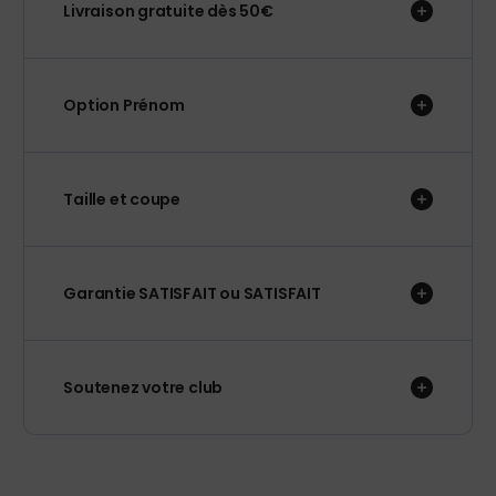
Livraison gratuite dès 50€
Option Prénom
Taille et coupe
Garantie SATISFAIT ou SATISFAIT
Soutenez votre club