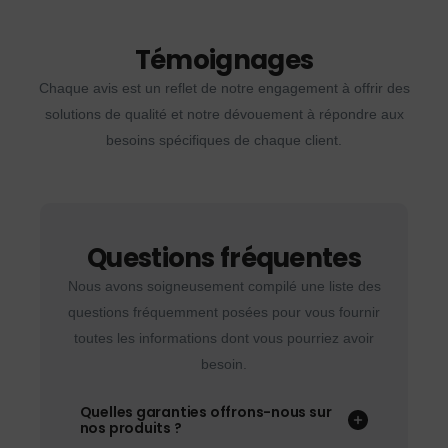
Témoignages
Chaque avis est un reflet de notre engagement à offrir des
solutions de qualité et notre dévouement à répondre aux
besoins spécifiques de chaque client.
Questions fréquentes
Nous avons soigneusement compilé une liste des
questions fréquemment posées pour vous fournir
toutes les informations dont vous pourriez avoir
besoin.
Quelles garanties offrons-nous sur
nos produits ?