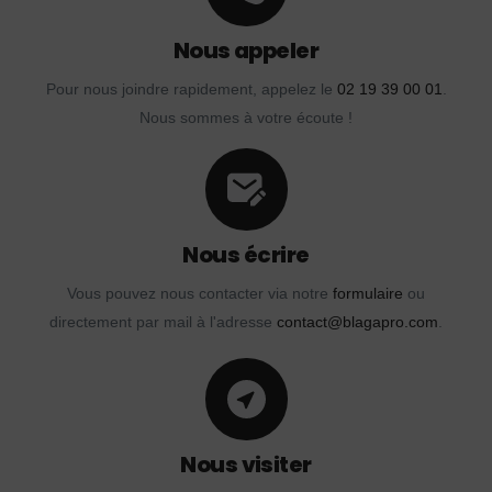
Nous appeler
Pour nous joindre rapidement, appelez le
02 19 39 00 01
.
Nous sommes à votre écoute !
Nous écrire
Vous pouvez nous contacter via notre
formulaire
ou
directement par mail à l'adresse
contact@blagapro.com
.
Nous visiter