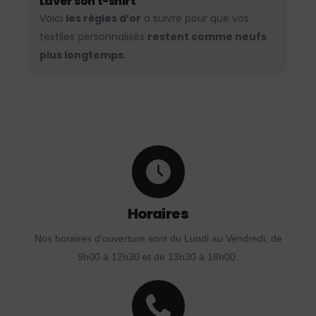
Laver son t-shirt
Voici
les règles d’or
à suivre pour que vos
textiles personnalisés
restent comme neufs
plus longtemps.
Horaires
Nos horaires d'ouverture sont du Lundi au Vendredi, de
9h00 à 12h30 et de 13h30 à 18h00.