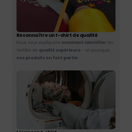
Reconnaître un t-shirt de qualité
Nous vous expliquons
comment identifier
les
textiles de
qualité supérieure
– et pourquoi
nos produits en font partie.