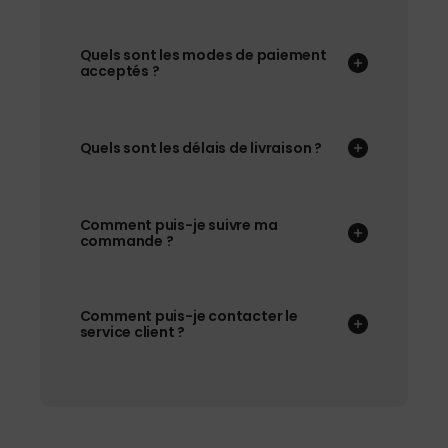
Quels sont les modes de paiement
acceptés ?
Quels sont les délais de livraison ?
Comment puis-je suivre ma
commande ?
Comment puis-je contacter le
service client ?