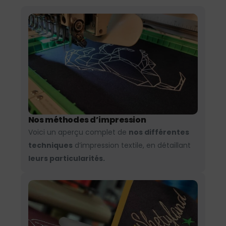
Nos méthodes d’impression
Voici un aperçu complet de
nos différentes
techniques
d’impression textile, en détaillant
leurs particularités.