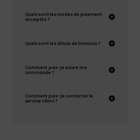
Quels sont les modes de paiement
acceptés ?
Quels sont les délais de livraison ?
Comment puis-je suivre ma
commande ?
Comment puis-je contacter le
service client ?