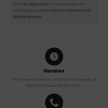
Voici
les règles d’or
à suivre pour que vos
textiles personnalisés
restent comme neufs
plus longtemps.
Horaires
Nos horaires d'ouverture sont du Lundi au Vendredi, de
9h00 à 12h30 et de 13h30 à 18h00.