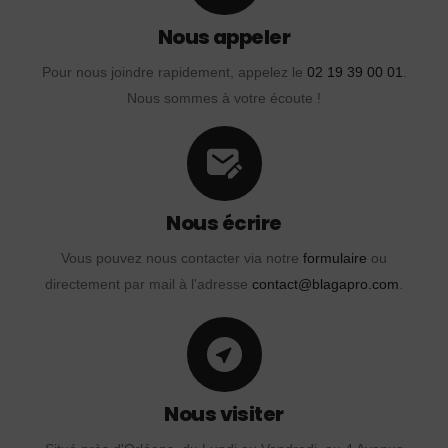
Nous appeler
Pour nous joindre rapidement, appelez le
02 19 39 00 01
.
Nous sommes à votre écoute !
Nous écrire
Vous pouvez nous contacter via notre
formulaire
ou
directement par mail à l'adresse
contact@blagapro.com
.
Nous visiter