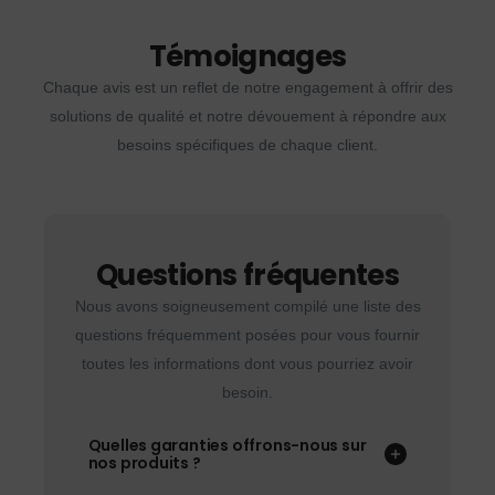
Témoignages
Chaque avis est un reflet de notre engagement à offrir des
solutions de qualité et notre dévouement à répondre aux
besoins spécifiques de chaque client.
Questions fréquentes
Nous avons soigneusement compilé une liste des
questions fréquemment posées pour vous fournir
toutes les informations dont vous pourriez avoir
besoin.
Quelles garanties offrons-nous sur
nos produits ?