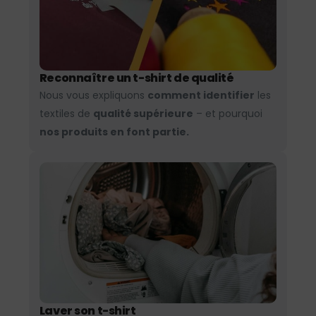
Reconnaître un t-shirt de qualité
Nous vous expliquons
comment identifier
les
textiles de
qualité supérieure
– et pourquoi
nos produits en font partie.
Laver son t-shirt