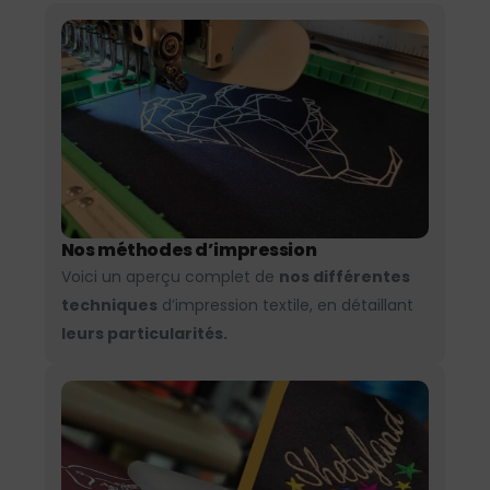
Nos méthodes d’impression
Voici un aperçu complet de
nos différentes
techniques
d’impression textile, en détaillant
leurs particularités.